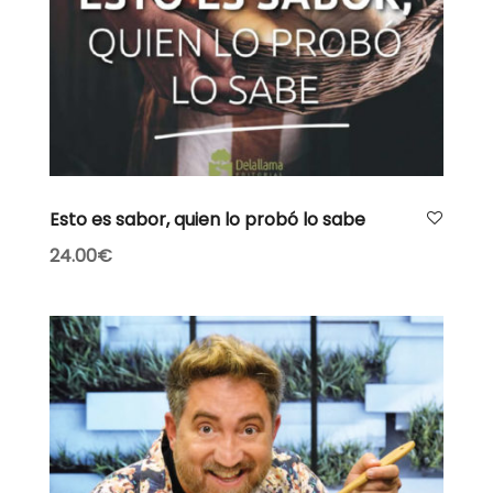
Leer más
Esto es sabor, quien lo probó lo sabe
24.00
€