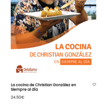
AÑADIR AL CARRITO
La cocina de Christian González en
Siempre al día
24.50
€