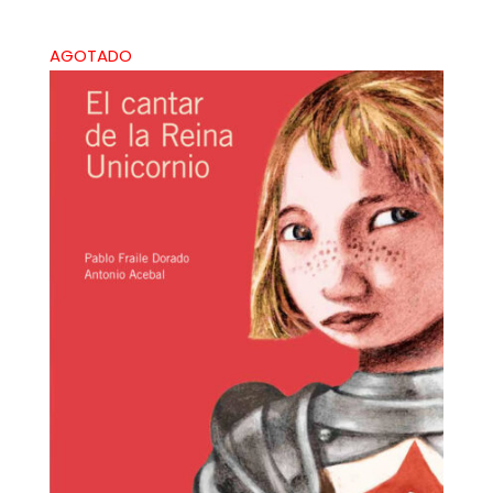
AGOTADO