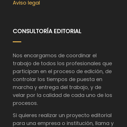
Aviso legal
CONSULTORÍA EDITORIAL
Nos encargamos de coordinar el
trabajo de todos los profesionales que
participan en el proceso de edición, de
controlar los tiempos de puesta en
marcha y entrega del trabajo, y de
velar por la calidad de cada uno de los
procesos.
Si quieres realizar un proyecto editorial
para una empresa o institución, llama y