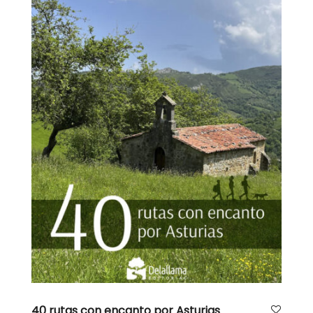
AÑADIR AL CARRITO
40 rutas con encanto por Asturias