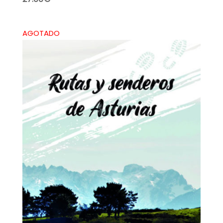
AGOTADO