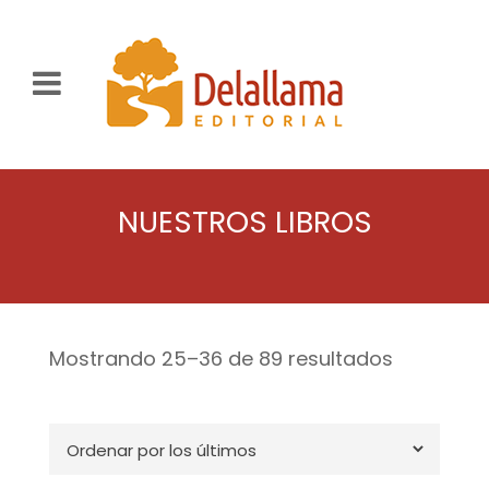
NUESTROS LIBROS
Mostrando 25–36 de 89 resultados