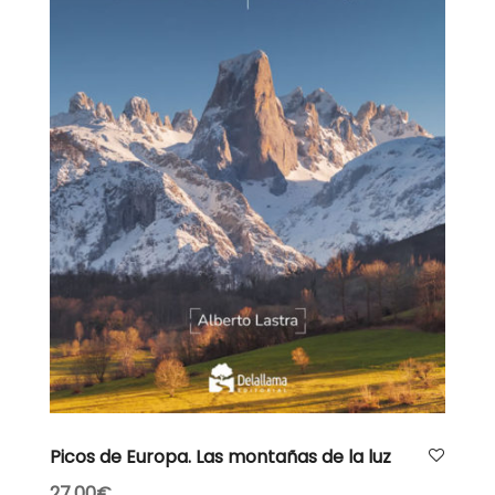
AÑADIR AL CARRITO
Picos de Europa. Las montañas de la luz
27.00
€