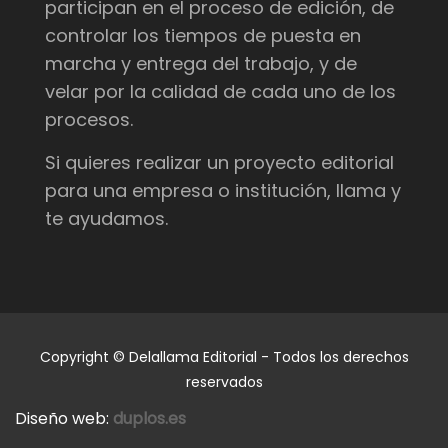
participan en el proceso de edición, de
controlar los tiempos de puesta en
marcha y entrega del trabajo, y de
velar por la calidad de cada uno de los
procesos.
Si quieres realizar un proyecto editorial
para una empresa o institución, llama y
te ayudamos.
Copyright © Delallama Editorial - Todos los derechos
reservados
Diseño web:
duplos.es