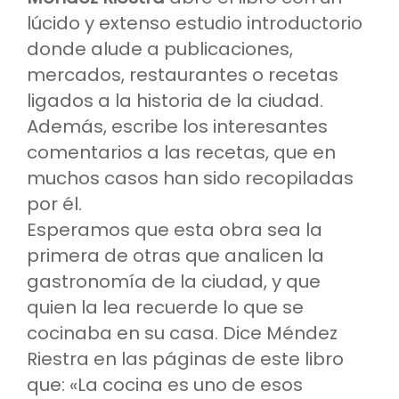
lúcido y extenso estudio introductorio
donde alude a publicaciones,
mercados, restaurantes o recetas
ligados a la historia de la ciudad.
Además, escribe los interesantes
comentarios a las recetas, que en
muchos casos han sido recopiladas
por él.
Esperamos que esta obra sea la
primera de otras que analicen la
gastronomía de la ciudad, y que
quien la lea recuerde lo que se
cocinaba en su casa. Dice Méndez
Riestra en las páginas de este libro
que: «La cocina es uno de esos