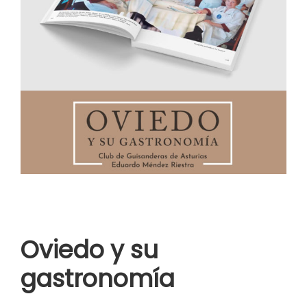
Oviedo y su
gastronomía