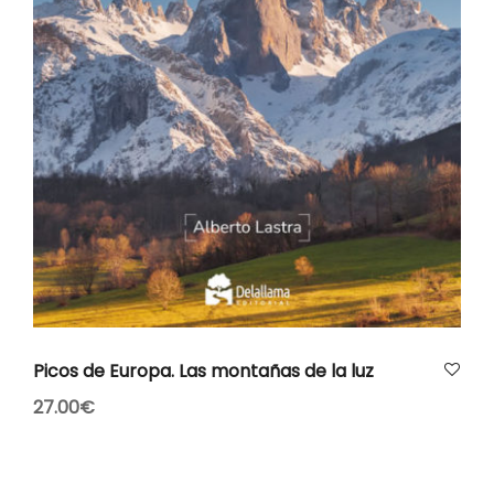
AÑADIR AL CARRITO
Picos de Europa. Las montañas de la luz
27.00
€