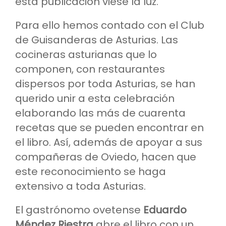
esta publicación viese la luz.
Para ello hemos contado con el Club
de Guisanderas de Asturias. Las
cocineras asturianas que lo
componen, con restaurantes
dispersos por toda Asturias, se han
querido unir a esta celebración
elaborando las más de cuarenta
recetas que se pueden encontrar en
el libro. Así, además de apoyar a sus
compañeras de Oviedo, hacen que
este reconocimiento se haga
extensivo a toda Asturias.
El gastrónomo ovetense
Eduardo
Méndez Riestra
abre el libro con un