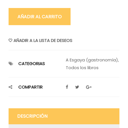
AÑADIR AL CARRITO
AÑADIR A LA LISTA DE DESEOS
A Esgaya (gastronomía)
,
CATEGORIAS
Todos los libros
COMPARTIR
DESCRIPCIÓN