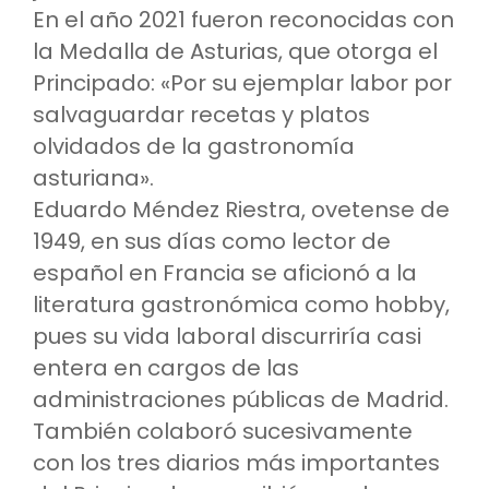
En el año 2021 fueron reconocidas con
la Medalla de Asturias, que otorga el
Principado: «Por su ejemplar labor por
salvaguardar recetas y platos
olvidados de la gastronomía
asturiana».
Eduardo Méndez Riestra, ovetense de
1949, en sus días como lector de
español en Francia se aficionó a la
literatura gastronómica como hobby,
pues su vida laboral discurriría casi
entera en cargos de las
administraciones públicas de Madrid.
También colaboró sucesivamente
con los tres diarios más importantes