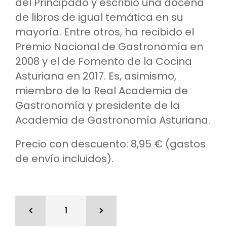
del Principado y escribió una docena
de libros de igual temática en su
mayoría. Entre otros, ha recibido el
Premio Nacional de Gastronomía en
2008 y el de Fomento de la Cocina
Asturiana en 2017. Es, asimismo,
miembro de la Real Academia de
Gastronomía y presidente de la
Academia de Gastronomía Asturiana.
Precio con descuento: 8,95 € (gastos
de envío incluidos).