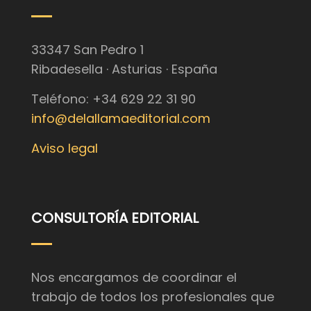
33347 San Pedro 1
Ribadesella · Asturias · España
Teléfono: +34 629 22 31 90
info@delallamaeditorial.com
Aviso legal
CONSULTORÍA EDITORIAL
Nos encargamos de coordinar el
trabajo de todos los profesionales que