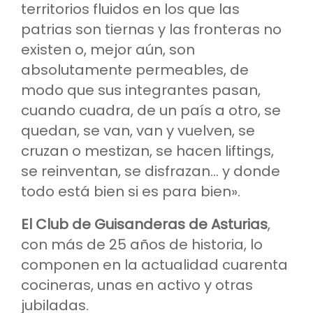
territorios fluidos en los que las
patrias son tiernas y las fronteras no
existen o, mejor aún, son
absolutamente permeables, de
modo que sus integrantes pasan,
cuando cuadra, de un país a otro, se
quedan, se van, van y vuelven, se
cruzan o mestizan, se hacen liftings,
se reinventan, se disfrazan… y donde
todo está bien si es para bien».
El Club de Guisanderas de Asturias
,
con más de 25 años de historia, lo
componen en la actualidad cuarenta
cocineras, unas en activo y otras
jubiladas.