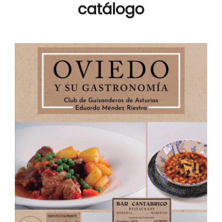
catálogo