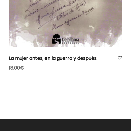
AÑADIR AL CARRITO
La mujer antes, en la guerra y después
18.00
€