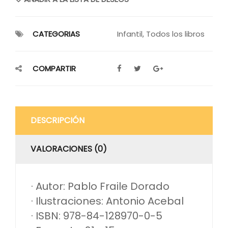
CATEGORIAS
Infantil
,
Todos los libros
COMPARTIR
DESCRIPCIÓN
VALORACIONES (0)
· Autor: Pablo Fraile Dorado
· Ilustraciones: Antonio Acebal
· ISBN: 978-84-128970-0-5