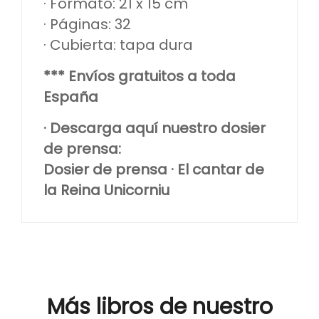
· Formato: 21 x 15 cm
· Páginas: 32
· Cubierta: tapa dura
*** Envíos gratuitos a toda
España
· Descarga aquí nuestro dosier
de prensa:
Dosier de prensa · El cantar de
la Reina Unicorniu
Más libros de nuestro