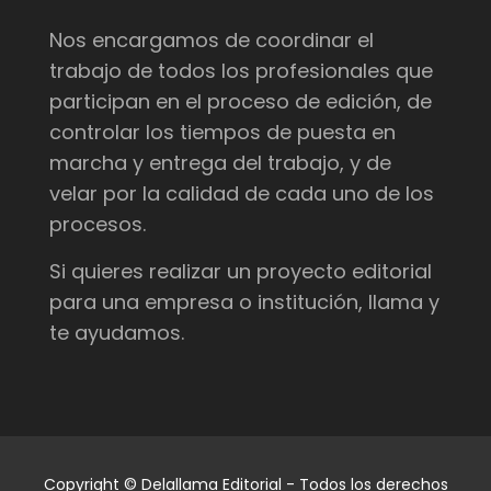
Nos encargamos de coordinar el
trabajo de todos los profesionales que
participan en el proceso de edición, de
controlar los tiempos de puesta en
marcha y entrega del trabajo, y de
velar por la calidad de cada uno de los
procesos.
Si quieres realizar un proyecto editorial
para una empresa o institución, llama y
te ayudamos.
Copyright © Delallama Editorial - Todos los derechos