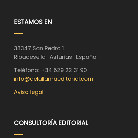
ESTAMOS EN
33347 San Pedro 1
Ribadesella · Asturias · España
Teléfono: +34 629 22 31 90
info@delallamaeditorial.com
Aviso legal
CONSULTORÍA EDITORIAL