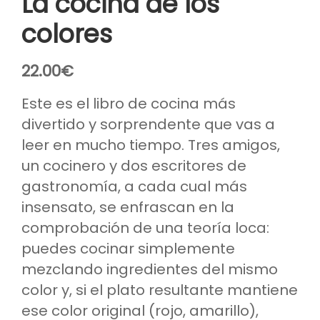
La cocina de los
colores
22.00
€
Este es el libro de cocina más
divertido y sorprendente que vas a
leer en mucho tiempo. Tres amigos,
un cocinero y dos escritores de
gastronomía, a cada cual más
insensato, se enfrascan en la
comprobación de una teoría loca:
puedes cocinar simplemente
mezclando ingredientes del mismo
color y, si el plato resultante mantiene
ese color original (rojo, amarillo),