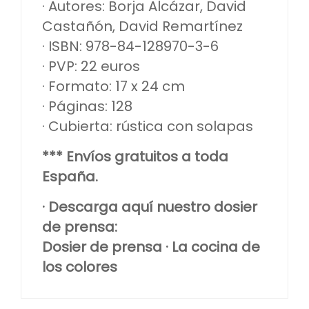
· Autores: Borja Alcázar, David
Castañón, David Remartínez
· ISBN: 978-84-128970-3-6
· PVP: 22 euros
· Formato: 17 x 24 cm
· Páginas: 128
· Cubierta: rústica con solapas
*** Envíos gratuitos a toda
España.
· Descarga aquí nuestro dosier
de prensa:
Dosier de prensa · La cocina de
los colores