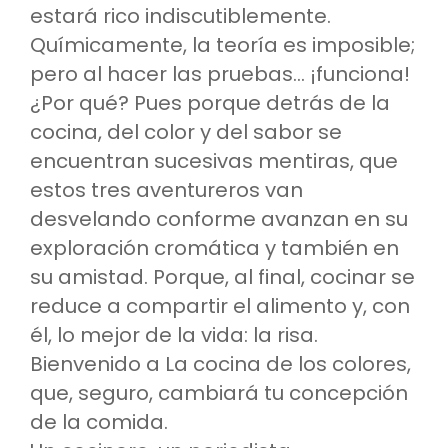
estará rico indiscutiblemente.
Químicamente, la teoría es imposible;
pero al hacer las pruebas… ¡funciona!
¿Por qué? Pues porque detrás de la
cocina, del color y del sabor se
encuentran sucesivas mentiras, que
estos tres aventureros van
desvelando conforme avanzan en su
exploración cromática y también en
su amistad. Porque, al final, cocinar se
reduce a compartir el alimento y, con
él, lo mejor de la vida: la risa.
Bienvenido a La cocina de los colores,
que, seguro, cambiará tu concepción
de la comida.