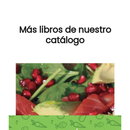
Más libros de nuestro
catálogo