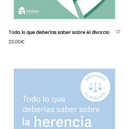
AÑADIR AL CARRITO
Todo lo que deberías saber sobre el divorcio
22.00
€