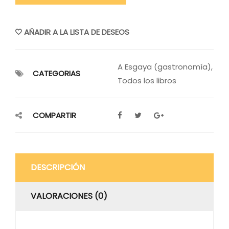
AÑADIR A LA LISTA DE DESEOS
A Esgaya (gastronomía)
,
CATEGORIAS
Todos los libros
COMPARTIR
DESCRIPCIÓN
VALORACIONES (0)