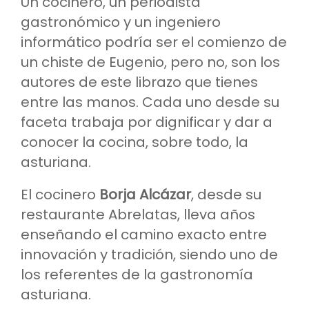
Un cocinero, un periodista
gastronómico y un ingeniero
informático podría ser el comienzo de
un chiste de Eugenio, pero no, son los
autores de este librazo que tienes
entre las manos. Cada uno desde su
faceta trabaja por dignificar y dar a
conocer la cocina, sobre todo, la
asturiana.
El cocinero
Borja Alcázar
, desde su
restaurante Abrelatas, lleva años
enseñando el camino exacto entre
innovación y tradición, siendo uno de
los referentes de la gastronomía
asturiana.