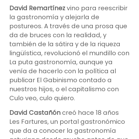
David Remartínez
vino para reescribir
la gastronomía y alejarla de
postureos. A través de una prosa que
da de bruces con la realidad, y
también de la sátira y de la riqueza
lingüística, revolucionó el mundillo con
La puta gastronomía, aunque ya
venía de hacerlo con la política al
publicar El Gabinismo contado a
nuestros hijos, o el capitalismo con
Culo veo, culo quiero.
David Castañón
creó hace 18 años
Les Fartures, un portal gastronómico
que da a conocer la gastronomía