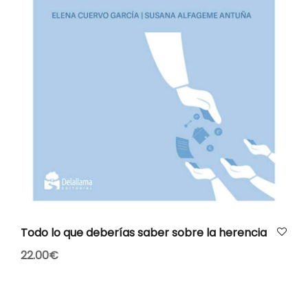
AÑADIR AL CARRITO
Todo lo que deberías saber sobre la herencia
22.00
€