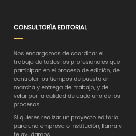
CONSULTORÍA EDITORIAL
Nos encargamos de coordinar el
trabajo de todos los profesionales que
participan en el proceso de edición, de
controlar los tiempos de puesta en
marcha y entrega del trabajo, y de
velar por la calidad de cada uno de los
procesos.
Si quieres realizar un proyecto editorial
para una empresa o institución, llama y
te ayudamos.