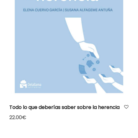
AÑADIR AL CARRITO
Todo lo que deberías saber sobre la herencia
22.00
€