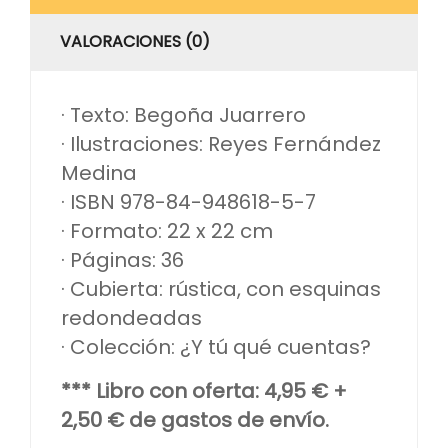
VALORACIONES (0)
· Texto: Begoña Juarrero
· Ilustraciones: Reyes Fernández
Medina
· ISBN 978-84-948618-5-7
· Formato: 22 x 22 cm
· Páginas: 36
· Cubierta: rústica, con esquinas
redondeadas
· Colección: ¿Y tú qué cuentas?
*** Libro con oferta: 4,95 € +
2,50 € de gastos de envío.