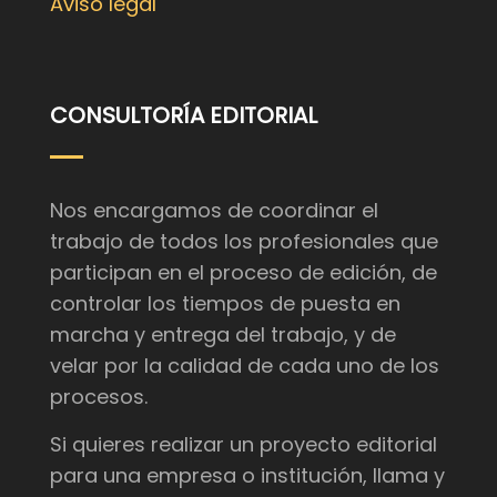
Aviso legal
CONSULTORÍA EDITORIAL
Nos encargamos de coordinar el
trabajo de todos los profesionales que
participan en el proceso de edición, de
controlar los tiempos de puesta en
marcha y entrega del trabajo, y de
velar por la calidad de cada uno de los
procesos.
Si quieres realizar un proyecto editorial
para una empresa o institución, llama y