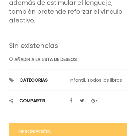
además de estimular el lenguaje,
también pretende reforzar el vínculo
afectivo.
Sin existencias
AÑADIR A LA LISTA DE DESEOS
CATEGORIAS
Infantil
,
Todos los libros
COMPARTIR
DESCRIPCIÓN