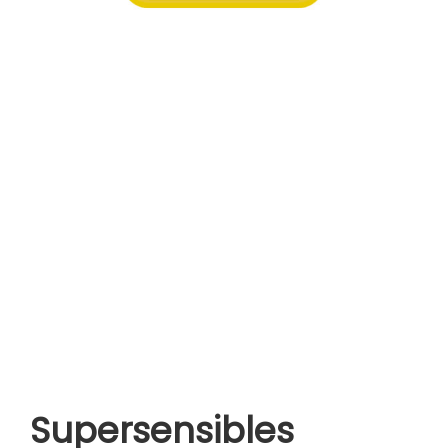
Supersensibles