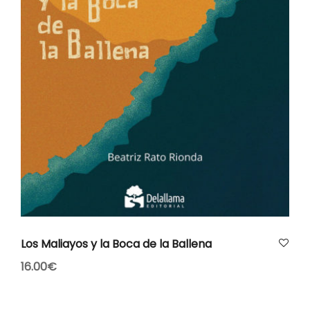
AÑADIR AL CARRITO
Los Maliayos y la Boca de la Ballena
16.00
€