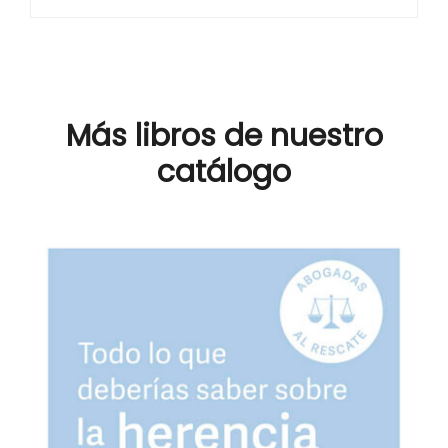
Más libros de nuestro
catálogo