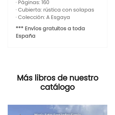
· Páginas: 160
· Cubierta: rústica con solapas
· Colección: A Esgaya
*** Envíos gratuitos a toda
España
Más libros de nuestro
catálogo