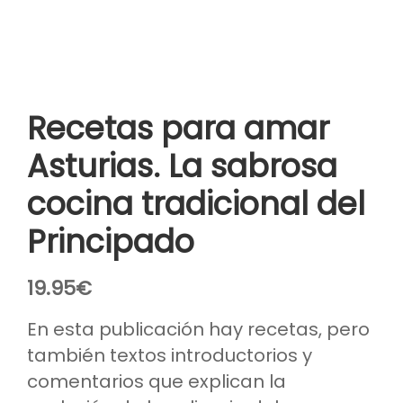
Recetas para amar
Asturias. La sabrosa
cocina tradicional del
Principado
19.95
€
En esta publicación hay recetas, pero
también textos introductorios y
comentarios que explican la