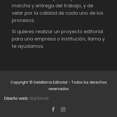
marcha y entrega del trabajo, y de
velar por la calidad de cada uno de los
procesos.
Si quieres realizar un proyecto editorial
para una empresa o institución, llama y
te ayudamos.
Copyright © Delallama Editorial - Todos los derechos
reservados
Diseño web:
duplos.es