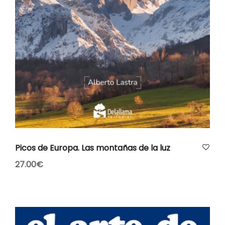
AÑADIR AL CARRITO
Picos de Europa. Las montañas de la luz
27.00
€