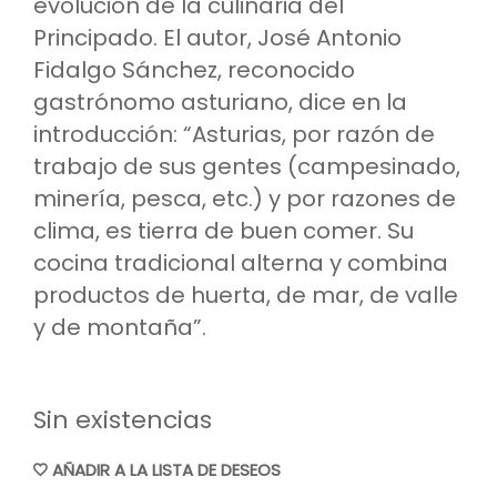
evolución de la culinaria del
Principado. El autor, José Antonio
Fidalgo Sánchez, reconocido
gastrónomo asturiano, dice en la
introducción: “Asturias, por razón de
trabajo de sus gentes (campesinado,
minería, pesca, etc.) y por razones de
clima, es tierra de buen comer. Su
cocina tradicional alterna y combina
productos de huerta, de mar, de valle
y de montaña”.
Sin existencias
AÑADIR A LA LISTA DE DESEOS