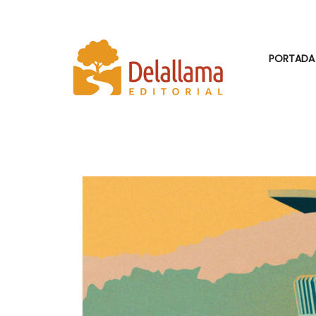
PORTADA