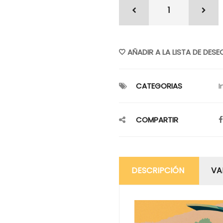
AÑADIR A LA LISTA DE DESE
CATEGORIAS
I
COMPARTIR
DESCRIPCIÓN
VA