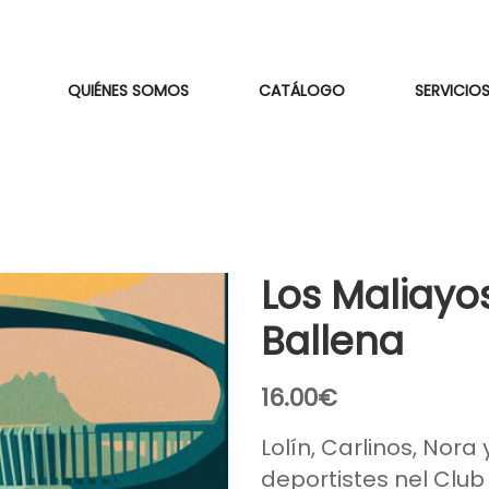
QUIÉNES SOMOS
CATÁLOGO
SERVICIOS
Los Maliayo
Ballena
16.00
€
Lolín, Carlinos, Nora 
deportistes nel Club 