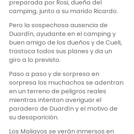
preparada por Rosi, dueña del
camping, junto a su marido Ricardo.
Pero la sospechosa ausencia de
Duardín, ayudante en el camping y
buen amigo de los dueños y de Cueli,
trastoca todos sus planes y da un
giro a lo previsto.
Paso a paso y de sorpresa en
sorpresa los muchachos se adentran
en un terreno de peligros reales
mientras intentan averiguar el
paradero de Duardín y el motivo de
su desaparición.
Los Maliayos se verán inmersos en