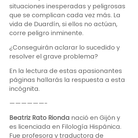
situaciones inesperadas y peligrosas
que se complican cada vez más. La
vida de Duardín, si ellos no actúan,
corre peligro inminente.
¿Conseguirán aclarar lo sucedido y
resolver el grave problema?
En la lectura de estas apasionantes
páginas hallarás la respuesta a esta
incógnita.
——————-
Beatriz Rato Rionda
nació en Gijón y
es licenciada en Filología Hispánica.
Fue profesora y traductora de