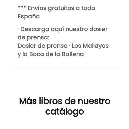
*** Envíos gratuitos a toda
España
· Descarga aquí nuestro dosier
de prensa:
Dosier de prensa · Los Maliayos
y la Boca de la Ballena
Más libros de nuestro
catálogo