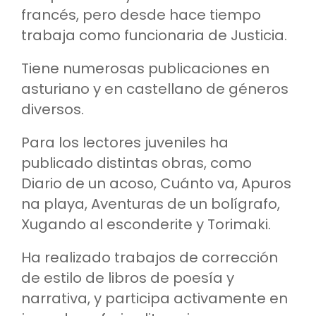
francés, pero desde hace tiempo
trabaja como funcionaria de Justicia.
Tiene numerosas publicaciones en
asturiano y en castellano de géneros
diversos.
Para los lectores juveniles ha
publicado distintas obras, como
Diario de un acoso, Cuánto va, Apuros
na playa, Aventuras de un bolígrafo,
Xugando al esconderite y Torimaki.
Ha realizado trabajos de corrección
de estilo de libros de poesía y
narrativa, y participa activamente en