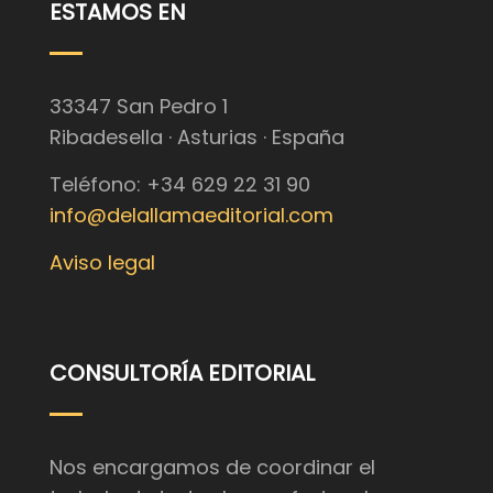
ESTAMOS EN
33347 San Pedro 1
Ribadesella · Asturias · España
Teléfono: +34 629 22 31 90
info@delallamaeditorial.com
Aviso legal
CONSULTORÍA EDITORIAL
Nos encargamos de coordinar el