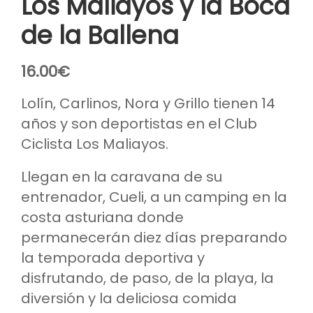
Los Maliayos y la Boca
de la Ballena
16.00
€
Lolín, Carlinos, Nora y Grillo tienen 14
años y son deportistas en el Club
Ciclista Los Maliayos.
Llegan en la caravana de su
entrenador, Cueli, a un camping en la
costa asturiana donde
permanecerán diez días preparando
la temporada deportiva y
disfrutando, de paso, de la playa, la
diversión y la deliciosa comida