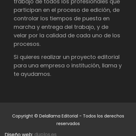
trabajo de todos los profesionales que
participan en el proceso de edición, de
controlar los tiempos de puesta en
marcha y entrega del trabajo, y de
velar por la calidad de cada uno de los
procesos.
Si quieres realizar un proyecto editorial
para una empresa o institución, llama y
te ayudamos.
Copyright © Delallama Editorial - Todos los derechos
reservados
Diseño web:
duplos.es