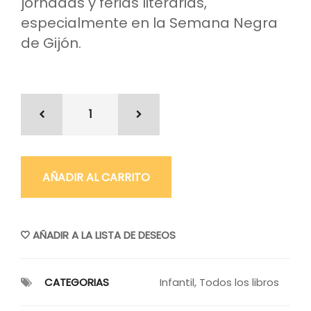
jornadas y ferias literarias,
especialmente en la Semana Negra
de Gijón.
AÑADIR AL CARRITO
AÑADIR A LA LISTA DE DESEOS
CATEGORIAS
Infantil
,
Todos los libros