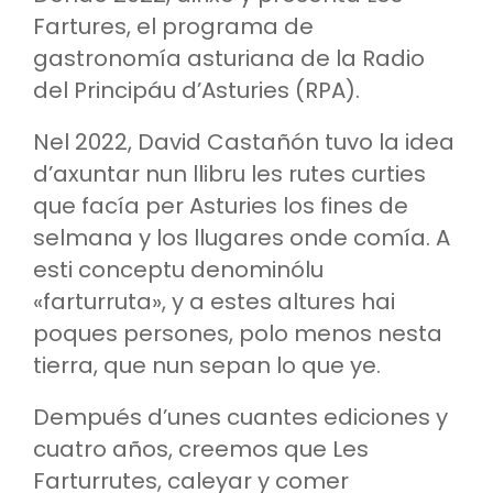
Fartures, el programa de
gastronomía asturiana de la Radio
del Principáu d’Asturies (RPA).
Nel 2022, David Castañón tuvo la idea
d’axuntar nun llibru les rutes curties
que facía per Asturies los fines de
selmana y los llugares onde comía. A
esti conceptu denominólu
«farturruta», y a estes altures hai
poques persones, polo menos nesta
tierra, que nun sepan lo que ye.
Dempués d’unes cuantes ediciones y
cuatro años, creemos que Les
Farturrutes, caleyar y comer