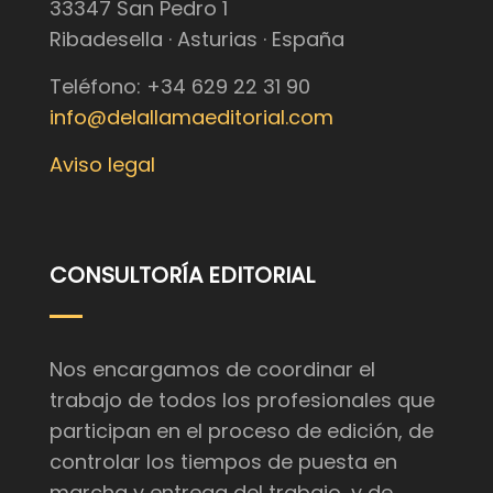
33347 San Pedro 1
Ribadesella · Asturias · España
Teléfono: +34 629 22 31 90
info@delallamaeditorial.com
Aviso legal
CONSULTORÍA EDITORIAL
Nos encargamos de coordinar el
trabajo de todos los profesionales que
participan en el proceso de edición, de
controlar los tiempos de puesta en
marcha y entrega del trabajo, y de