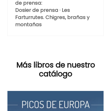
de prensa:
Dosier de prensa · Les
Farturrutes. Chigres, brañas y
montañas
Más libros de nuestro
catálogo