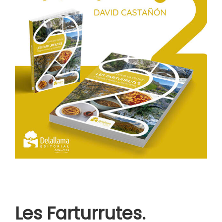
Les Farturrutes.