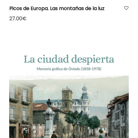
AÑADIR AL CARRITO
Picos de Europa. Las montañas de la luz
27.00
€