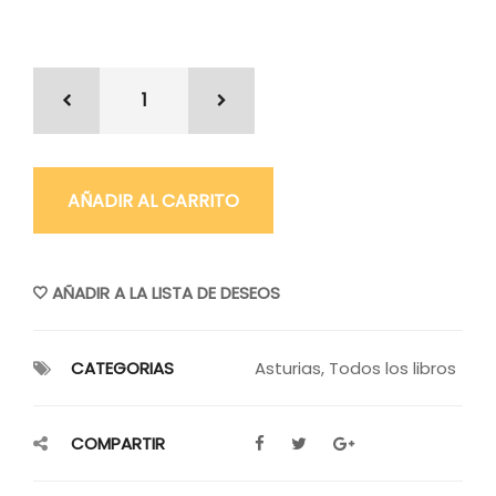
AÑADIR AL CARRITO
AÑADIR A LA LISTA DE DESEOS
CATEGORIAS
Asturias
,
Todos los libros
COMPARTIR