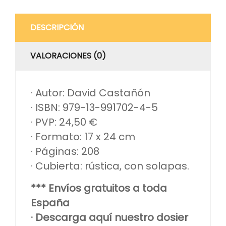
DESCRIPCIÓN
VALORACIONES (0)
· Autor: David Castañón
· ISBN: 979-13-991702-4-5
· PVP: 24,50 €
· Formato: 17 x 24 cm
· Páginas: 208
· Cubierta: rústica, con solapas.
*** Envíos gratuitos a toda
España
· Descarga aquí nuestro dosier