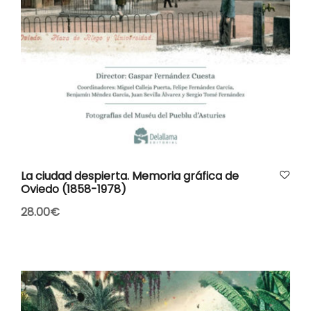
AÑADIR AL CARRITO
La ciudad despierta. Memoria gráfica de
Oviedo (1858-1978)
28.00
€