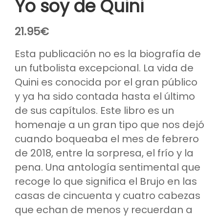
Yo soy de Quini
21.95
€
Esta publicación no es la biografía de
un futbolista excepcional. La vida de
Quini es conocida por el gran público
y ya ha sido contada hasta el último
de sus capítulos. Este libro es un
homenaje a un gran tipo que nos dejó
cuando boqueaba el mes de febrero
de 2018, entre la sorpresa, el frío y la
pena. Una antología sentimental que
recoge lo que significa el Brujo en las
casas de cincuenta y cuatro cabezas
que echan de menos y recuerdan a