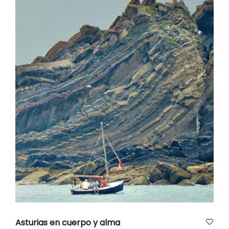
AÑADIR AL CARRITO
Asturias en cuerpo y alma