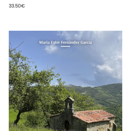
33.50
€