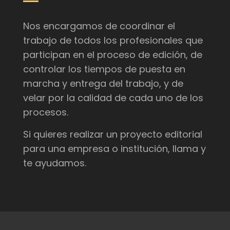
Nos encargamos de coordinar el
trabajo de todos los profesionales que
participan en el proceso de edición, de
controlar los tiempos de puesta en
marcha y entrega del trabajo, y de
velar por la calidad de cada uno de los
procesos.
Si quieres realizar un proyecto editorial
para una empresa o institución, llama y
te ayudamos.