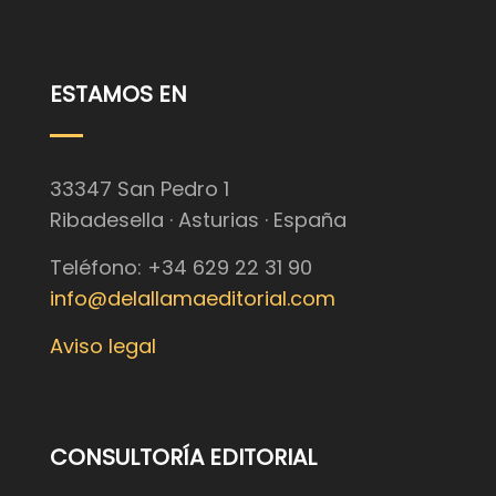
ESTAMOS EN
33347 San Pedro 1
Ribadesella · Asturias · España
Teléfono: +34 629 22 31 90
info@delallamaeditorial.com
Aviso legal
CONSULTORÍA EDITORIAL