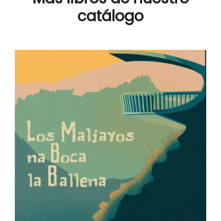
catálogo