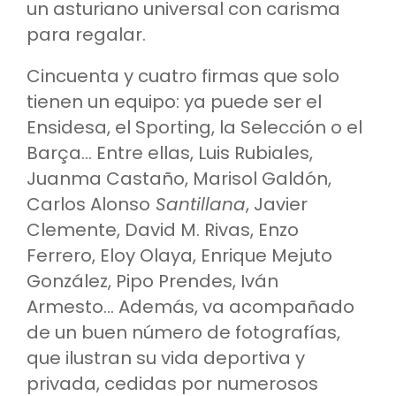
un asturiano universal con carisma
para regalar.
Cincuenta y cuatro firmas que solo
tienen un equipo: ya puede ser el
Ensidesa, el Sporting, la Selección o el
Barça… Entre ellas, Luis Rubiales,
Juanma Castaño, Marisol Galdón,
Carlos Alonso
Santillana
, Javier
Clemente, David M. Rivas, Enzo
Ferrero, Eloy Olaya, Enrique Mejuto
González, Pipo Prendes, Iván
Armesto… Además, va acompañado
de un buen número de fotografías,
que ilustran su vida deportiva y
privada, cedidas por numerosos