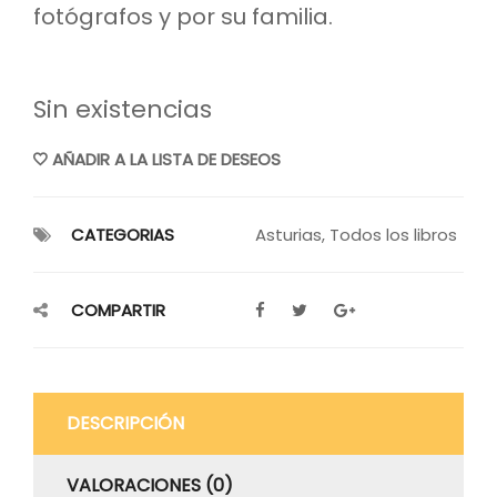
fotógrafos y por su familia.
Sin existencias
AÑADIR A LA LISTA DE DESEOS
CATEGORIAS
Asturias
,
Todos los libros
COMPARTIR
DESCRIPCIÓN
VALORACIONES (0)