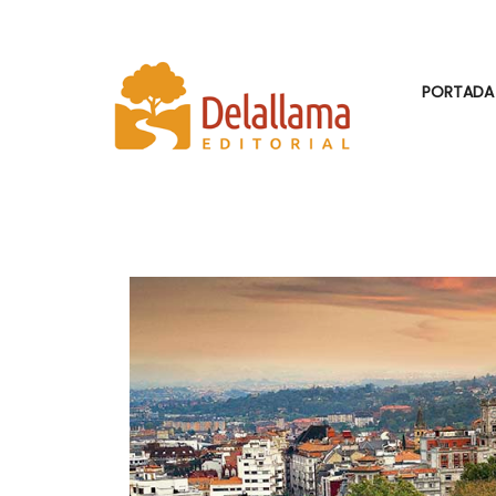
PORTADA