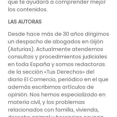
que te ayudará a comprender mejor
los contenidos.
LAS AUTORAS
Desde hace más de 30 años dirigimos
un despacho de abogados en Gijón
(Asturias). Actualmente atendemos
consultas y procedimientos judiciales
en toda España y somos redactoras
de la sección «Tus Derechos» del
diario El Comercio, periódico en el que
además escribimos artículos de
opinión. Nos hemos especializado en
materia civil, y los problemas
relacionados con familia, vivienda,