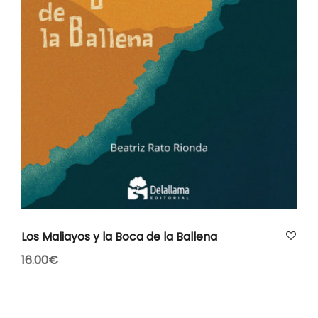
AÑADIR AL CARRITO
Los Maliayos y la Boca de la Ballena
16.00
€