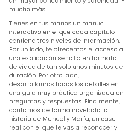
un mayor conocimiento y serenidad. Y
mucho más.
Tienes en tus manos un manual
interactivo en el que cada capítulo
contiene tres niveles de información.
Por un lado, te ofrecemos el acceso a
una explicación sencilla en formato
de vídeo de tan solo unos minutos de
duración. Por otro lado,
desarrollamos todos los detalles en
una guía muy práctica organizada en
preguntas y respuestas. Finalmente,
contamos de forma novelada la
historia de Manuel y María, un caso
real con el que te vas a reconocer y