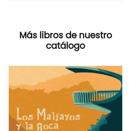
Más libros de nuestro
catálogo