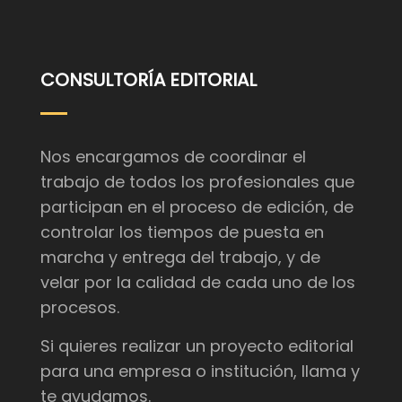
CONSULTORÍA EDITORIAL
Nos encargamos de coordinar el
trabajo de todos los profesionales que
participan en el proceso de edición, de
controlar los tiempos de puesta en
marcha y entrega del trabajo, y de
velar por la calidad de cada uno de los
procesos.
Si quieres realizar un proyecto editorial
para una empresa o institución, llama y
te ayudamos.