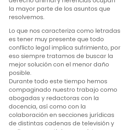
derecho animal y herencias ocupan
la mayor parte de los asuntos que
resolvemos.
Lo que nos caracteriza como letradas
es tener muy presente que todo
conflicto legal implica sufrimiento, por
eso siempre tratamos de buscar la
mejor solución con el menor daño
posible.
Durante todo este tiempo hemos
compaginado nuestro trabajo como
abogadas y redactoras con la
docencia, así como con la
colaboración en secciones jurídicas
de distintas cadenas de televisión y