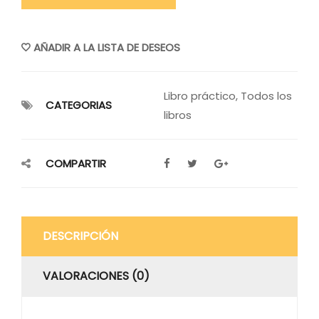
AÑADIR A LA LISTA DE DESEOS
Libro práctico
,
Todos los
CATEGORIAS
libros
COMPARTIR
DESCRIPCIÓN
VALORACIONES (0)