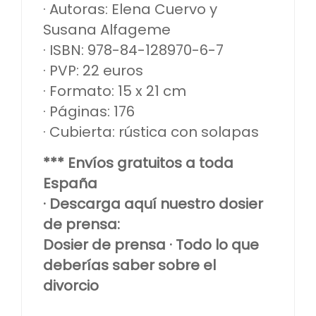
· Autoras: Elena Cuervo y
Susana Alfageme
· ISBN: 978-84-128970-6-7
· PVP: 22 euros
· Formato: 15 x 21 cm
· Páginas: 176
· Cubierta: rústica con solapas
*** Envíos gratuitos a toda
España
· Descarga aquí nuestro dosier
de prensa:
Dosier de prensa · Todo lo que
deberías saber sobre el
divorcio