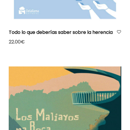
AÑADIR AL CARRITO
Todo lo que deberías saber sobre la herencia
22.00
€