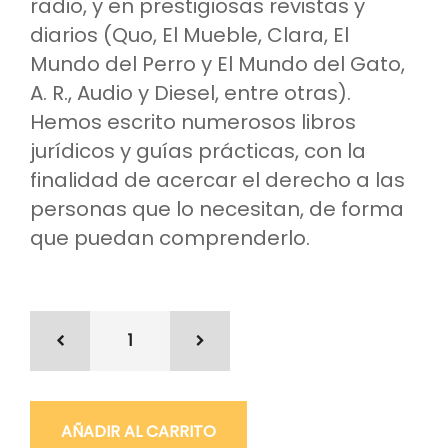
radio, y en prestigiosas revistas y
diarios (Quo, El Mueble, Clara, El
Mundo del Perro y El Mundo del Gato,
A. R., Audio y Diesel, entre otras).
Hemos escrito numerosos libros
jurídicos y guías prácticas, con la
finalidad de acercar el derecho a las
personas que lo necesitan, de forma
que puedan comprenderlo.
AÑADIR AL CARRITO