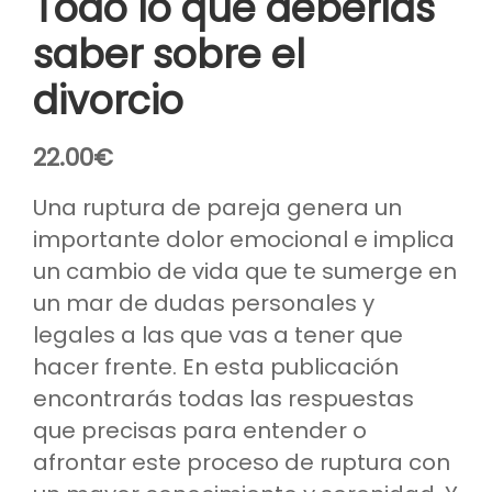
Todo lo que deberías
saber sobre el
divorcio
22.00
€
Una ruptura de pareja genera un
importante dolor emocional e implica
un cambio de vida que te sumerge en
un mar de dudas personales y
legales a las que vas a tener que
hacer frente. En esta publicación
encontrarás todas las respuestas
que precisas para entender o
afrontar este proceso de ruptura con