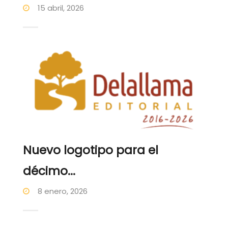
15 abril, 2026
Nuevo logotipo para el
décimo...
8 enero, 2026