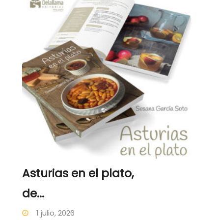
Asturias en el plato,
de...
1 julio, 2026