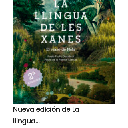
Nueva edición de La
llingua...