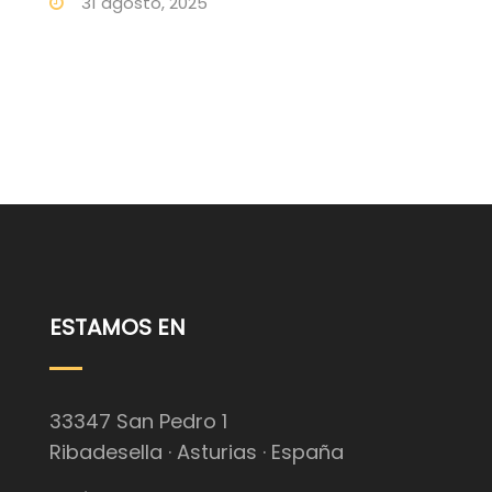
31 agosto, 2025
ESTAMOS EN
33347 San Pedro 1
Ribadesella · Asturias · España