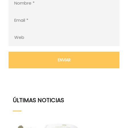
ÚLTIMAS NOTICIAS