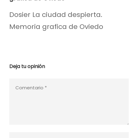
Dosier La ciudad despierta.
Memoria grafica de Oviedo
Deja tu opinión