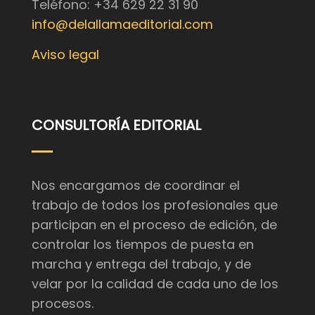
Teléfono: +34 629 22 31 90
info@delallamaeditorial.com
Aviso legal
CONSULTORÍA EDITORIAL
Nos encargamos de coordinar el
trabajo de todos los profesionales que
participan en el proceso de edición, de
controlar los tiempos de puesta en
marcha y entrega del trabajo, y de
velar por la calidad de cada uno de los
procesos.