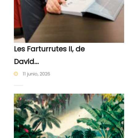
Les Farturrutes II, de
David...
11 junio, 2026