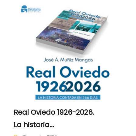
Real Oviedo 1926-2026.
La historia...