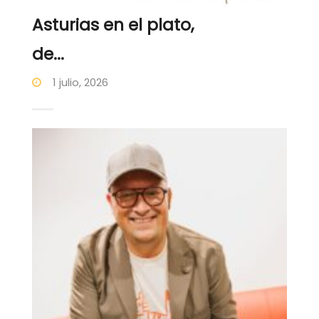
Asturias en el plato,
de...
1 julio, 2026