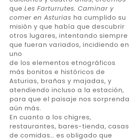
que
Les Farturrutes. Caminar y
comer en Asturias
ha cumplido su
misión y que había que descubrir
otros lugares, intentando siempre
que fueran variados, incidiendo en
uno
de los elementos etnográficos
más bonitos e históricos de
Asturias, brañas y majadas, y
atendiendo incluso a la estación,
para que el paisaje nos sorprenda
aún más.
En cuanto a los chigres,
restaurantes, bares-tienda, casas
de comidas… es obligado que