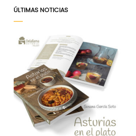
ÚLTIMAS NOTICIAS