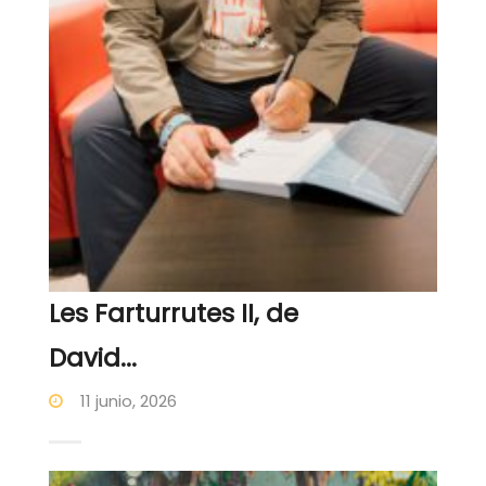
Les Farturrutes II, de
David...
11 junio, 2026