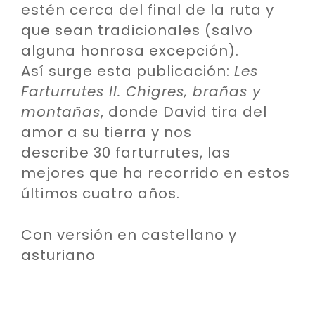
estén cerca del final de la ruta y
que sean tradicionales (salvo
alguna honrosa excepción).
Así surge esta publicación:
Les
Farturrutes II. Chigres, brañas y
montañas
, donde David tira del
amor a su tierra y nos
describe 30 farturrutes, las
mejores que ha recorrido en estos
últimos cuatro años.
Con versión en castellano y
asturiano