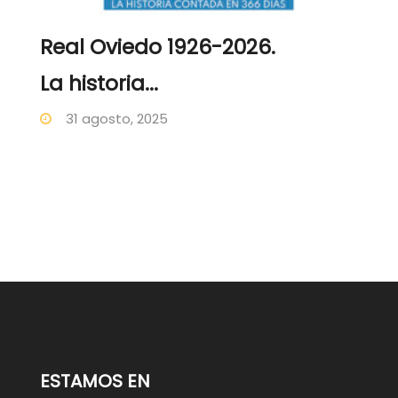
Real Oviedo 1926-2026.
La historia...
31 agosto, 2025
ESTAMOS EN