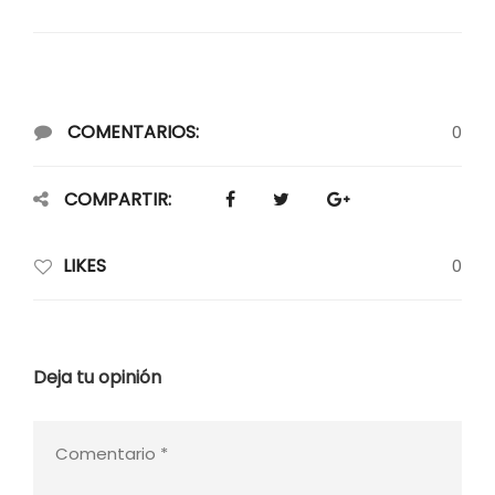
COMENTARIOS:
0
COMPARTIR:
LIKES
0
Deja tu opinión