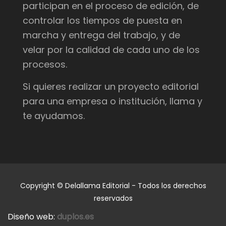
participan en el proceso de edición, de
controlar los tiempos de puesta en
marcha y entrega del trabajo, y de
velar por la calidad de cada uno de los
procesos.
Si quieres realizar un proyecto editorial
para una empresa o institución, llama y
te ayudamos.
Copyright © Delallama Editorial - Todos los derechos
reservados
Diseño web:
duplos.es