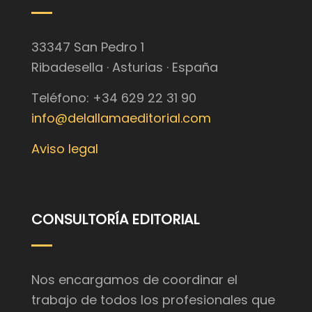
33347 San Pedro 1
Ribadesella · Asturias · España
Teléfono: +34 629 22 31 90
info@delallamaeditorial.com
Aviso legal
CONSULTORÍA EDITORIAL
Nos encargamos de coordinar el
trabajo de todos los profesionales que