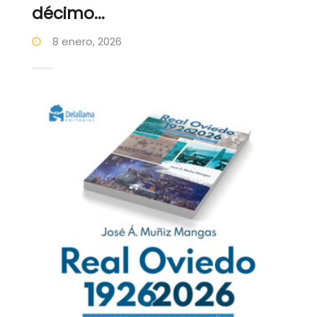
décimo...
8 enero, 2026