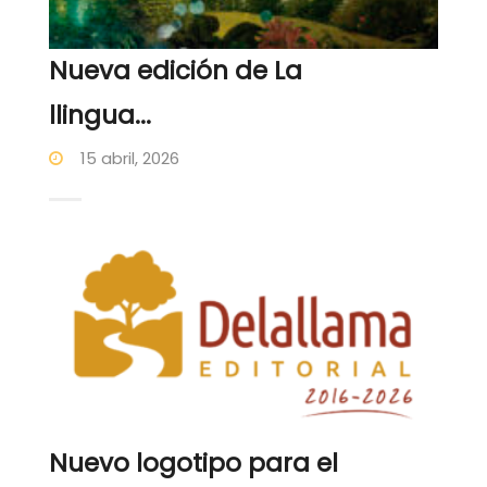
Nueva edición de La
llingua...
15 abril, 2026
Nuevo logotipo para el