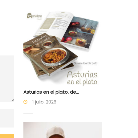
Asturias en el plato, de...
1 julio, 2026