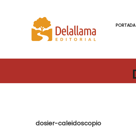
PORTADA
dosier-caleidoscopio