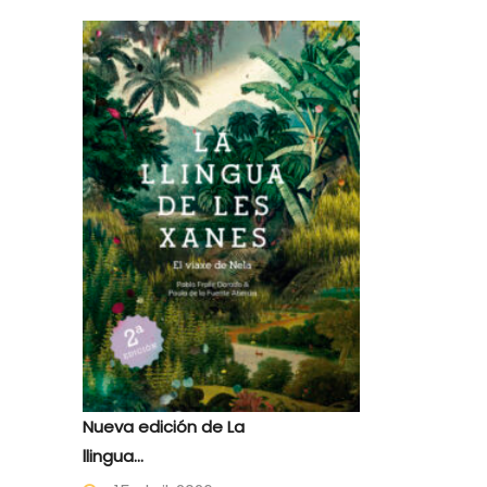
Nueva edición de La
llingua...