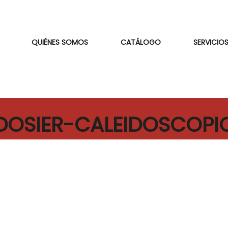
QUIÉNES SOMOS
CATÁLOGO
SERVICIOS
DOSIER-CALEIDOSCOPI