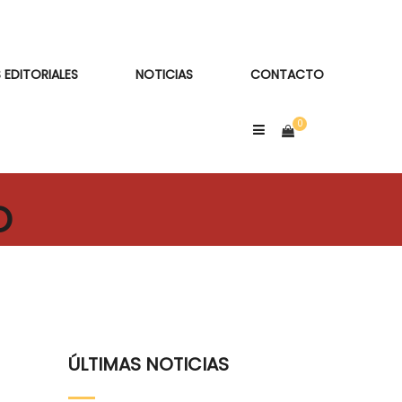
 EDITORIALES
NOTICIAS
CONTACTO
O
ÚLTIMAS NOTICIAS