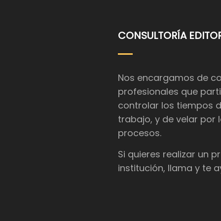
CONSULTORÍA EDITOR
Nos encargamos de coor
profesionales que parti
controlar los tiempos 
trabajo, y de velar por
procesos.
Si quieres realizar un 
institución, llama y te