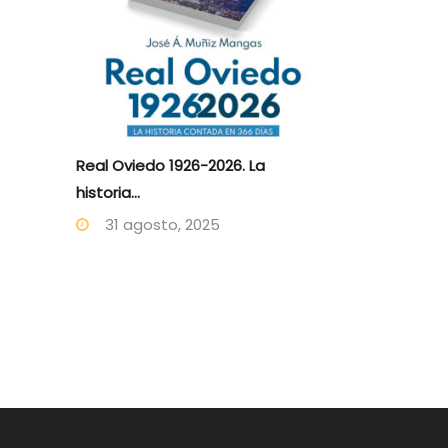
Real Oviedo 1926-2026. La
historia...
31 agosto, 2025