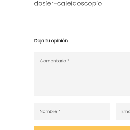
dosier-caleidoscopio
Deja tu opinión