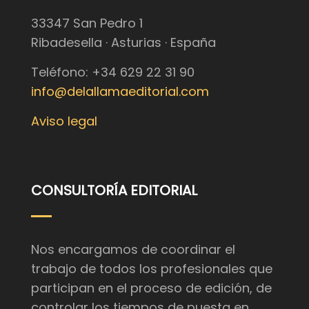
33347 San Pedro 1
Ribadesella · Asturias · España
Teléfono: +34 629 22 31 90
info@delallamaeditorial.com
Aviso legal
CONSULTORÍA EDITORIAL
Nos encargamos de coordinar el
trabajo de todos los profesionales que
participan en el proceso de edición, de
controlar los tiempos de puesta en