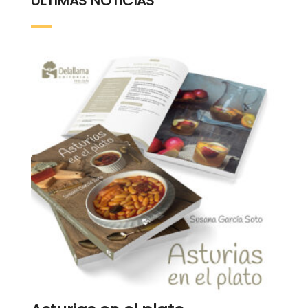
ÚLTIMAS NOTICIAS