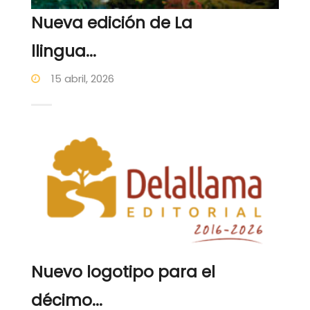
Nueva edición de La
llingua...
15 abril, 2026
Nuevo logotipo para el
décimo...