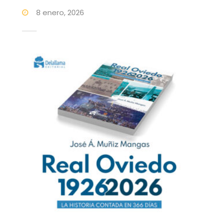
8 enero, 2026