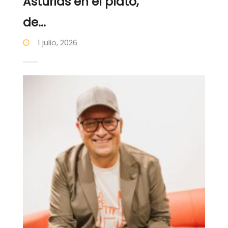
Asturias en el plato,
de...
1 julio, 2026