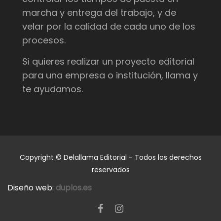
marcha y entrega del trabajo, y de
velar por la calidad de cada uno de los
procesos.
Si quieres realizar un proyecto editorial
para una empresa o institución, llama y
te ayudamos.
Copyright © Delallama Editorial - Todos los derechos
reservados
Diseño web:
duplos.es