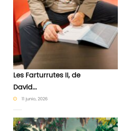
Les Farturrutes II, de
David...
11 junio, 2026