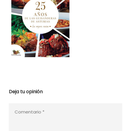
Deja tu opinión