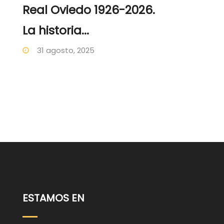
Real Oviedo 1926-2026.
La historia...
31 agosto, 2025
ESTAMOS EN