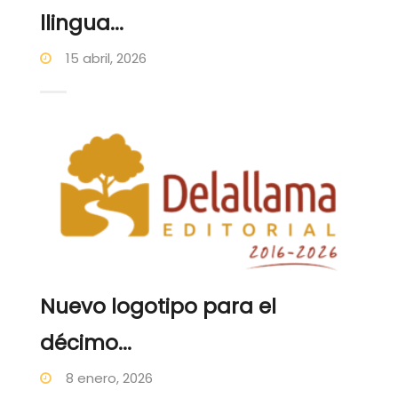
llingua...
15 abril, 2026
Nuevo logotipo para el
décimo...
8 enero, 2026