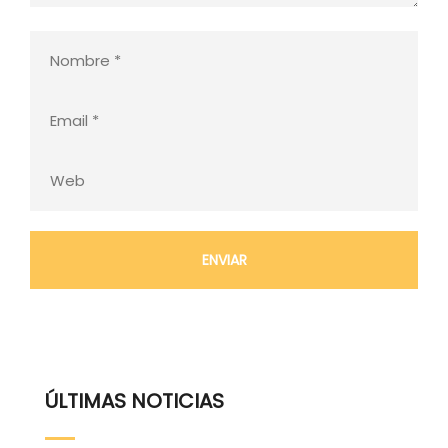
ÚLTIMAS NOTICIAS