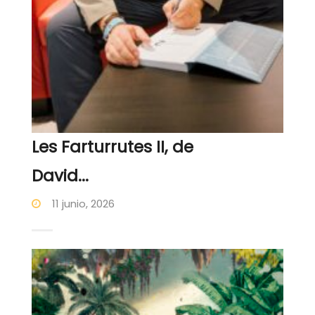
Les Farturrutes II, de
David...
11 junio, 2026