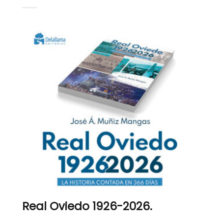
Real Oviedo 1926-2026.