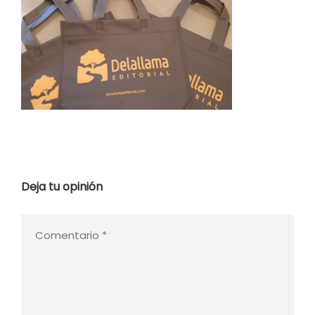
Deja tu opinión