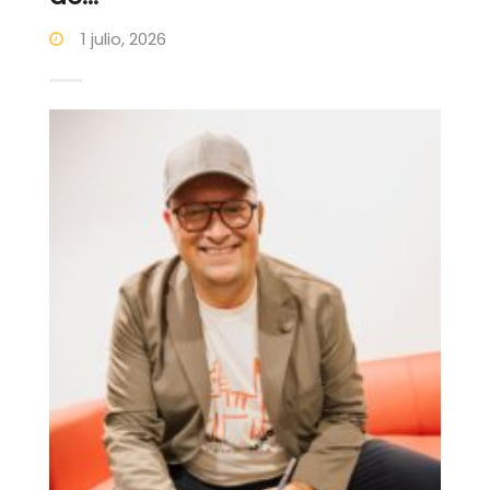
1 julio, 2026