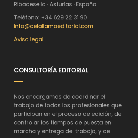
Ribadesella · Asturias · España
Teléfono: +34 629 22 31 90
info@delallamaeditorial.com
Aviso legal
CONSULTORÍA EDITORIAL
Nos encargamos de coordinar el
trabajo de todos los profesionales que
participan en el proceso de edición, de
controlar los tiempos de puesta en
marcha y entrega del trabajo, y de