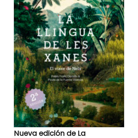
Nueva edición de La