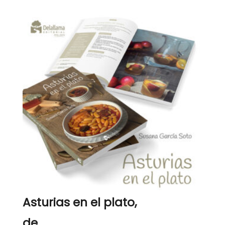
Asturias en el plato,
de...