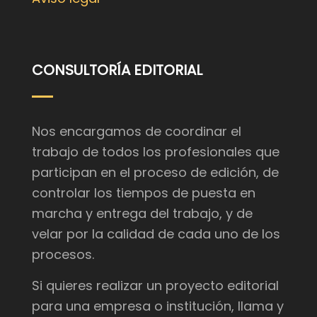
CONSULTORÍA EDITORIAL
Nos encargamos de coordinar el
trabajo de todos los profesionales que
participan en el proceso de edición, de
controlar los tiempos de puesta en
marcha y entrega del trabajo, y de
velar por la calidad de cada uno de los
procesos.
Si quieres realizar un proyecto editorial
para una empresa o institución, llama y