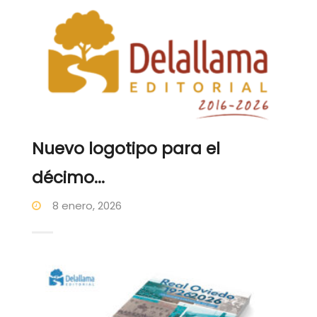
Nuevo logotipo para el
décimo...
8 enero, 2026