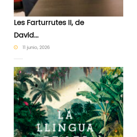
Les Farturrutes II, de
David...
11 junio, 2026