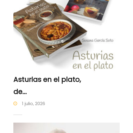
Asturias en el plato,
de...
1 julio, 2026