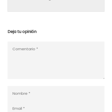
Deja tu opinión