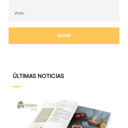
ÚLTIMAS NOTICIAS