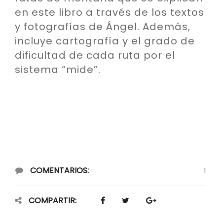
en este libro a través de los textos
y fotografías de Ángel. Además,
incluye cartografía y el grado de
dificultad de cada ruta por el
sistema “mide”.
COMENTARIOS:
1
COMPARTIR: