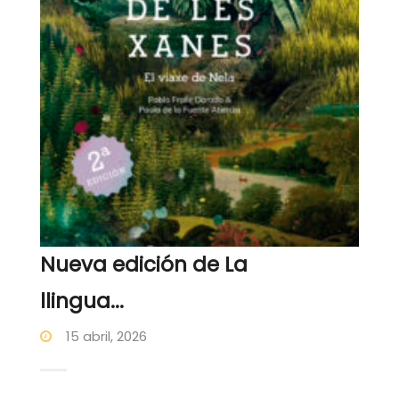
Nueva edición de La
llingua...
15 abril, 2026