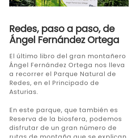
Redes, paso a paso, de
Ángel Fernández Ortega
El último libro del gran montañero
Ángel Fernández Ortega nos lleva
a recorrer el Parque Natural de
Redes, en el Principado de
Asturias.
En este parque, que también es
Reserva de la biosfera, podemos
disfrutar de un gran número de
rutas de montaña que se explican