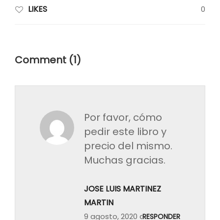
LIKES
0
Comment (1)
Por favor, cómo
pedir este libro y
precio del mismo.
Muchas gracias.
JOSE LUIS MARTINEZ
MARTIN
9 agosto, 2020 at 5:28 pm
RESPONDER