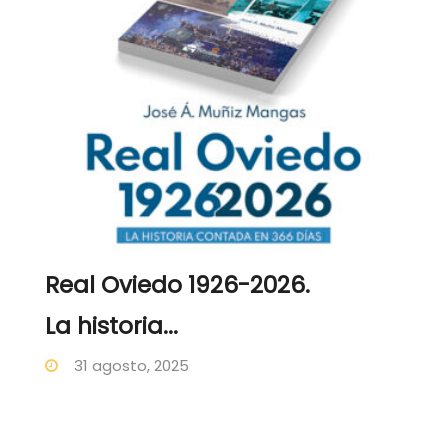
Real Oviedo 1926-2026.
La historia...
31 agosto, 2025