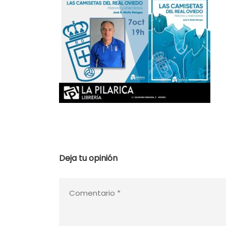
Deja tu opinión