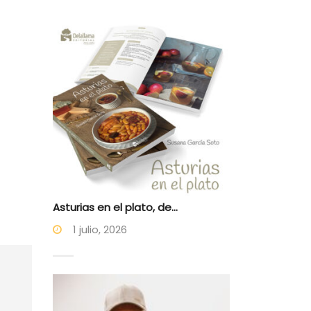
Asturias en el plato, de...
1 julio, 2026