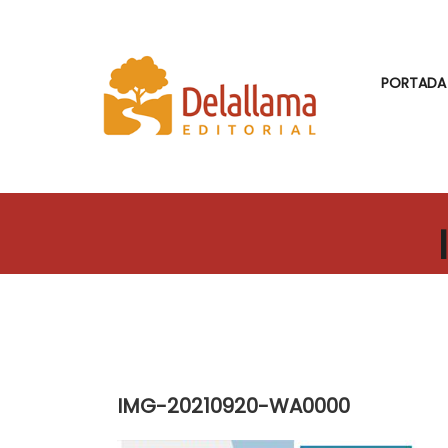
PORTADA
IMG-20210920-WA0000