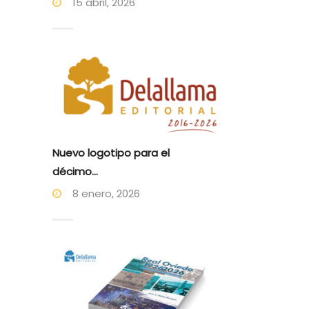
15 abril, 2026
Nuevo logotipo para el
décimo...
8 enero, 2026