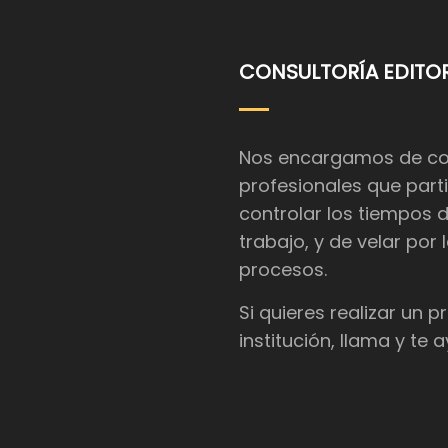
CONSULTORÍA EDITOR
Nos encargamos de coor
profesionales que parti
controlar los tiempos 
trabajo, y de velar por
procesos.
Si quieres realizar un 
institución, llama y te