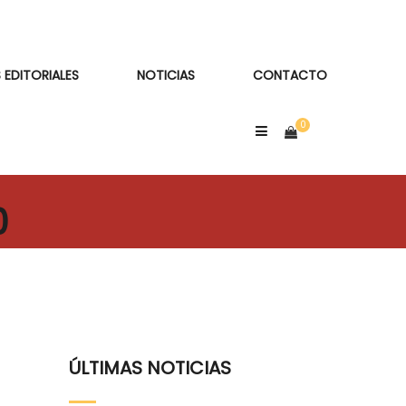
 EDITORIALES
NOTICIAS
CONTACTO
0
ÚLTIMAS NOTICIAS