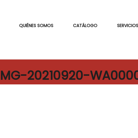
QUIÉNES SOMOS
CATÁLOGO
SERVICIOS
IMG-20210920-WA000