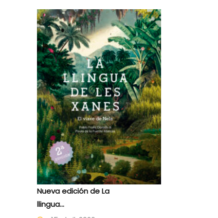
Nueva edición de La
llingua...