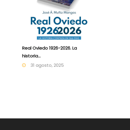
Real Oviedo 1926-2026. La
historia...
31 agosto, 2025