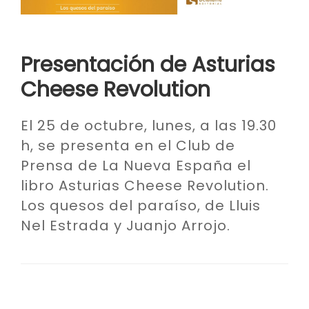
Presentación de Asturias
Cheese Revolution
El 25 de octubre, lunes, a las 19.30
h, se presenta en el Club de
Prensa de La Nueva España el
libro Asturias Cheese Revolution.
Los quesos del paraíso, de Lluis
Nel Estrada y Juanjo Arrojo.