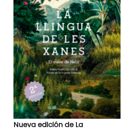
Nueva edición de La