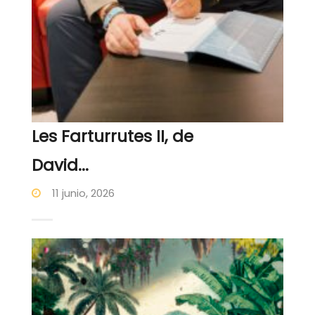
Les Farturrutes II, de
David...
11 junio, 2026