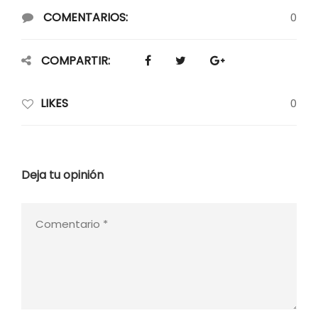
COMENTARIOS:
0
COMPARTIR:
LIKES
0
Deja tu opinión