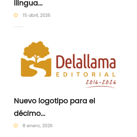
llingua...
15 abril, 2026
Nuevo logotipo para el
décimo...
8 enero, 2026