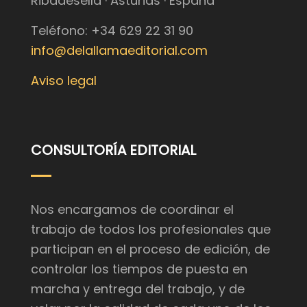
Ribadesella · Asturias · España
Teléfono: +34 629 22 31 90
info@delallamaeditorial.com
Aviso legal
CONSULTORÍA EDITORIAL
Nos encargamos de coordinar el
trabajo de todos los profesionales que
participan en el proceso de edición, de
controlar los tiempos de puesta en
marcha y entrega del trabajo, y de