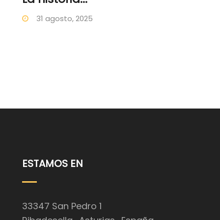
31 agosto, 2025
ESTAMOS EN
33347 San Pedro 1