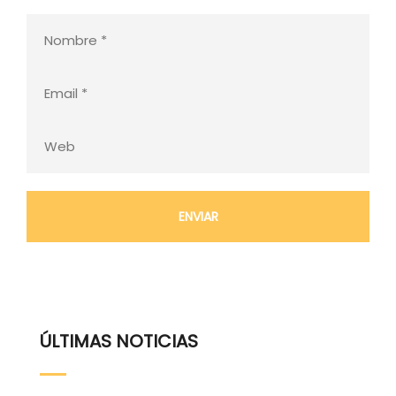
ÚLTIMAS NOTICIAS