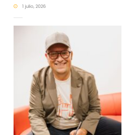
1 julio, 2026