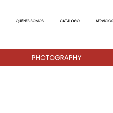
QUIÉNES SOMOS
CATÁLOGO
SERVICIOS
PHOTOGRAPHY