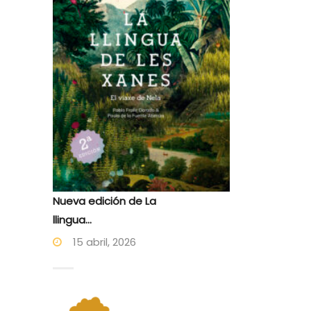
Nueva edición de La
llingua...
15 abril, 2026