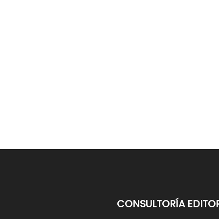
CONSULTORÍA EDITOR