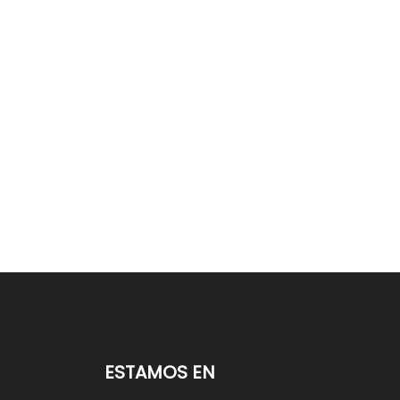
ESTAMOS EN