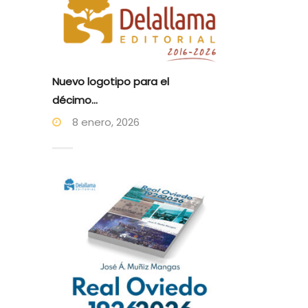
Nuevo logotipo para el
décimo...
8 enero, 2026