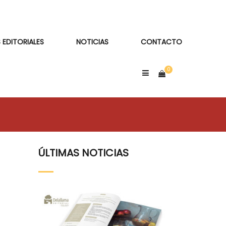
 EDITORIALES
NOTICIAS
CONTACTO
ÚLTIMAS NOTICIAS