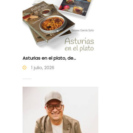
Asturias en el plato, de...
1 julio, 2026