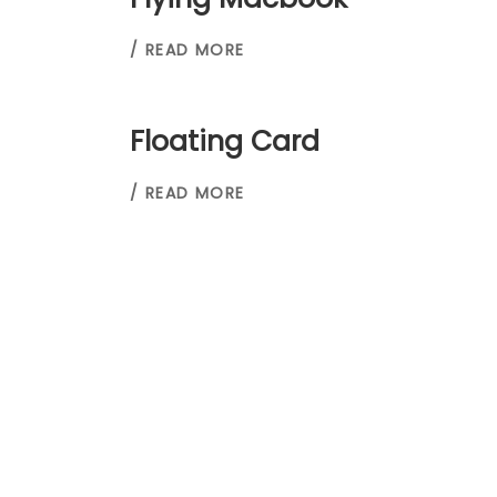
/ READ MORE
Floating Card
/ READ MORE