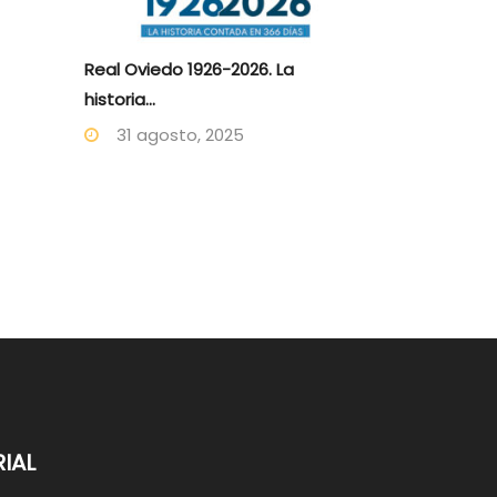
Real Oviedo 1926-2026. La
historia...
31 agosto, 2025
IAL