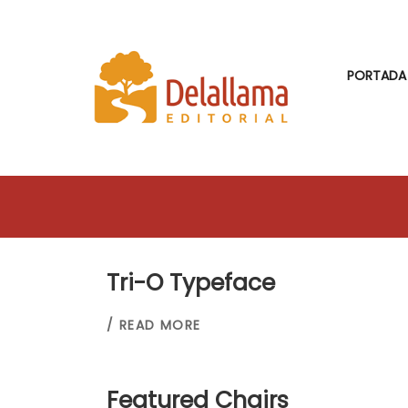
PORTADA
Tri-O Typeface
/ READ MORE
Featured Chairs