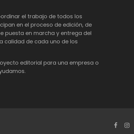
dinar el trabajo de todos los
cipan en el proceso de edición, de
de puesta en marcha y entrega del
 la calidad de cada uno de los
proyecto editorial para una empresa o
 ayudamos.