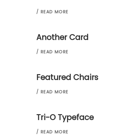
/ READ MORE
Another Card
/ READ MORE
Featured Chairs
/ READ MORE
Tri-O Typeface
/ READ MORE