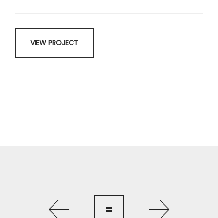
VIEW PROJECT