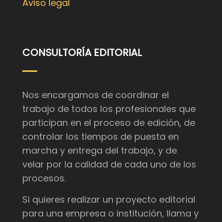
Aviso legal
CONSULTORÍA EDITORIAL
Nos encargamos de coordinar el
trabajo de todos los profesionales que
participan en el proceso de edición, de
controlar los tiempos de puesta en
marcha y entrega del trabajo, y de
velar por la calidad de cada uno de los
procesos.
Si quieres realizar un proyecto editorial
para una empresa o institución, llama y