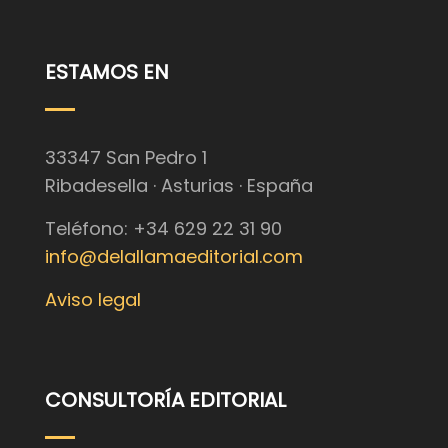
ESTAMOS EN
33347 San Pedro 1
Ribadesella · Asturias · España
Teléfono: +34 629 22 31 90
info@delallamaeditorial.com
Aviso legal
CONSULTORÍA EDITORIAL