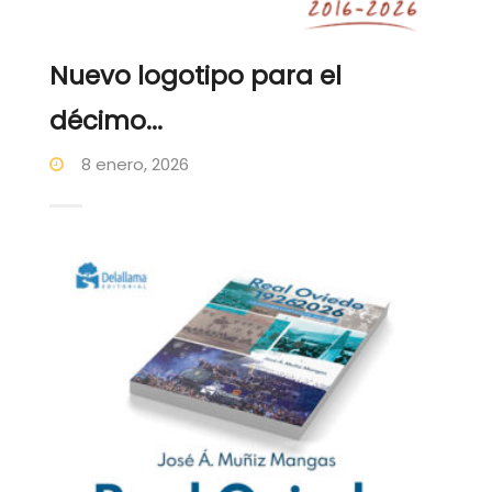
Nuevo logotipo para el
décimo...
8 enero, 2026