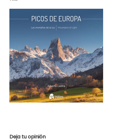
Deja tu opinión