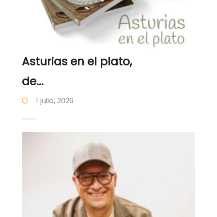
Asturias en el plato,
de...
1 julio, 2026