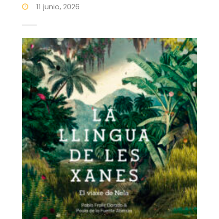
11 junio, 2026