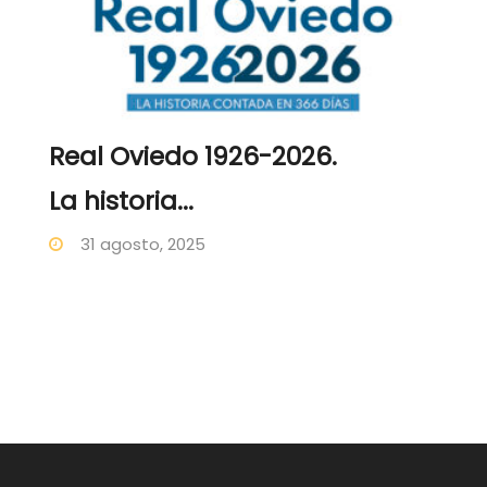
Real Oviedo 1926-2026.
La historia...
31 agosto, 2025