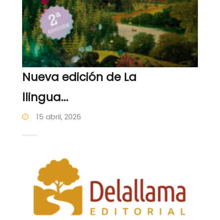
Nueva edición de La
llingua...
15 abril, 2026