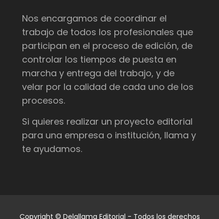
Nos encargamos de coordinar el
trabajo de todos los profesionales que
participan en el proceso de edición, de
controlar los tiempos de puesta en
marcha y entrega del trabajo, y de
velar por la calidad de cada uno de los
procesos.
Si quieres realizar un proyecto editorial
para una empresa o institución, llama y
te ayudamos.
Copyright © Delallama Editorial - Todos los derechos