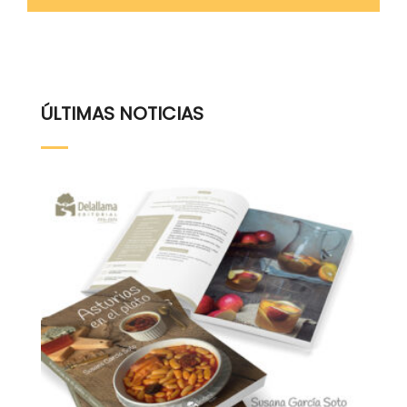
ÚLTIMAS NOTICIAS