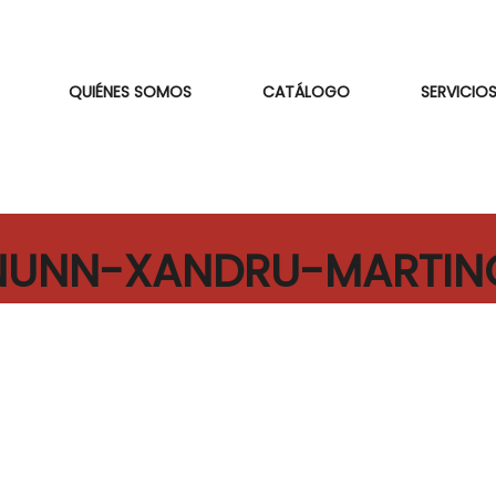
QUIÉNES SOMOS
CATÁLOGO
SERVICIOS
NUNN-XANDRU-MARTIN