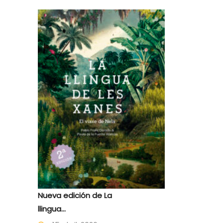
Nueva edición de La
llingua...