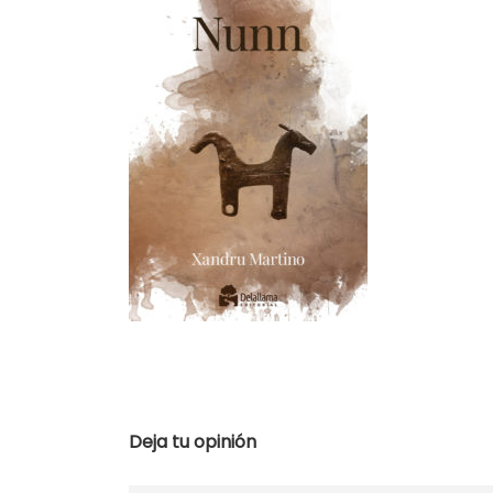
Deja tu opinión