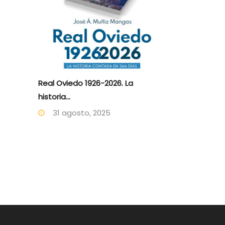
Real Oviedo 1926-2026. La
historia...
31 agosto, 2025