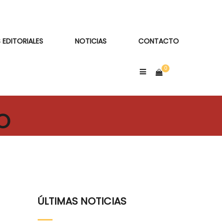
 EDITORIALES
NOTICIAS
CONTACTO
O
ÚLTIMAS NOTICIAS