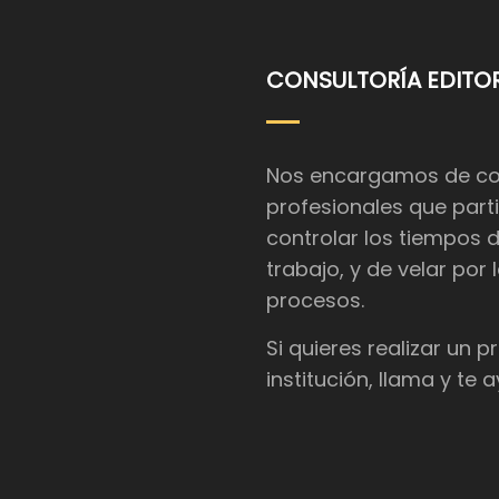
CONSULTORÍA EDITOR
Nos encargamos de coor
profesionales que parti
controlar los tiempos 
trabajo, y de velar por
procesos.
Si quieres realizar un 
institución, llama y te