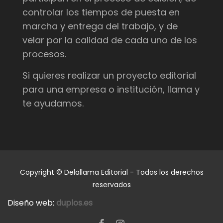
controlar los tiempos de puesta en
marcha y entrega del trabajo, y de
velar por la calidad de cada uno de los
procesos.
Si quieres realizar un proyecto editorial
para una empresa o institución, llama y
te ayudamos.
Copyright © Delallama Editorial - Todos los derechos
reservados
Diseño web:
duplos.es