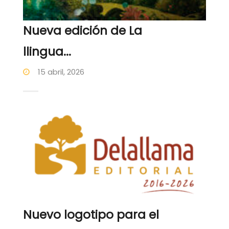
Nueva edición de La
llingua...
15 abril, 2026
Nuevo logotipo para el