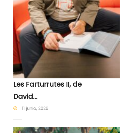
Les Farturrutes II, de
David...
11 junio, 2026