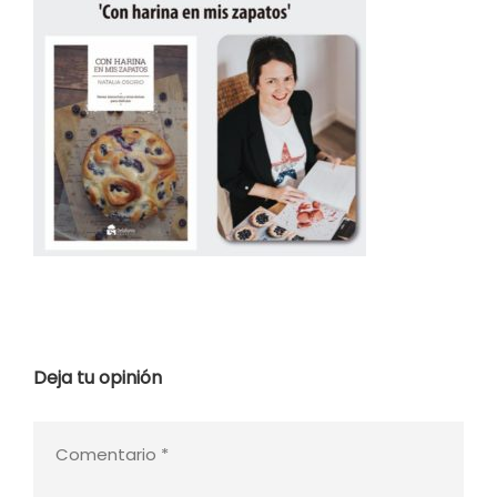
Deja tu opinión