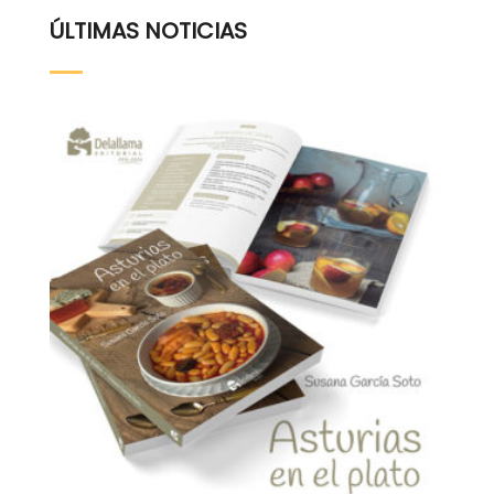
ÚLTIMAS NOTICIAS