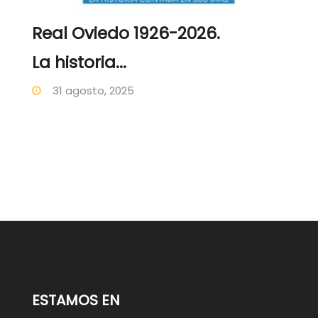
Real Oviedo 1926-2026.
La historia...
31 agosto, 2025
ESTAMOS EN