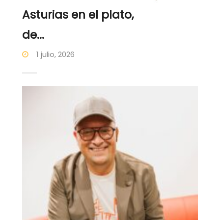
Asturias en el plato,
de...
1 julio, 2026