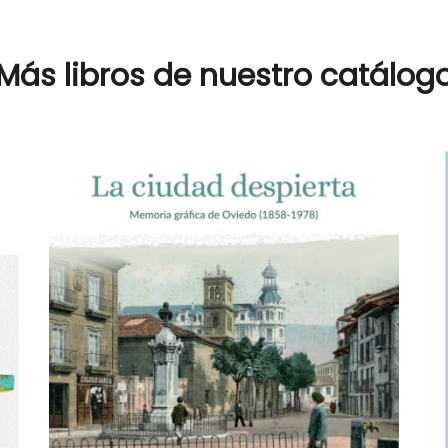
Más libros de nuestro catálog