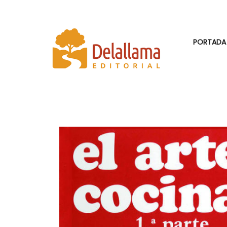
PORTADA