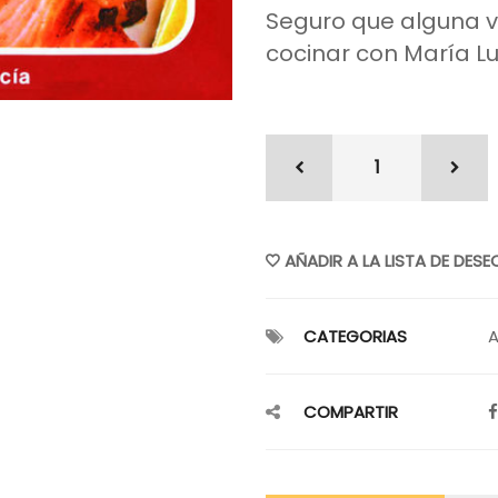
Seguro que alguna v
cocinar con María Lu
AÑADIR A LA LISTA DE DESE
CATEGORIAS
A
COMPARTIR