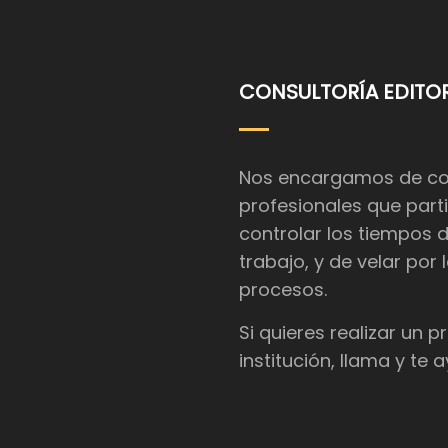
CONSULTORÍA EDITOR
Nos encargamos de coor
profesionales que parti
controlar los tiempos 
trabajo, y de velar por
procesos.
Si quieres realizar un 
institución, llama y te