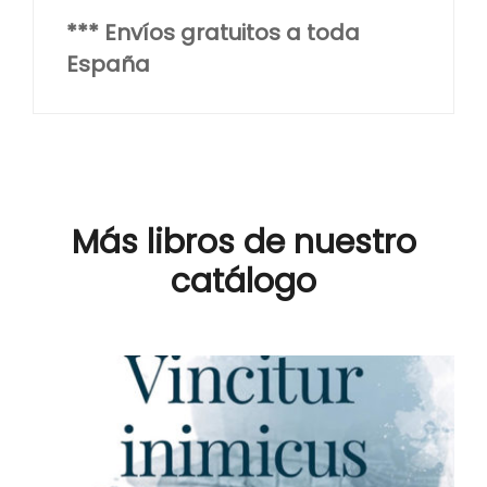
*** Envíos gratuitos a toda
España
Más libros de nuestro
catálogo