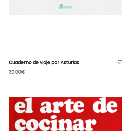
AÑADIR AL CARRITO
Cuaderno de viaje por Asturias
30.00
€