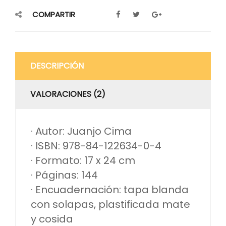
COMPARTIR
DESCRIPCIÓN
VALORACIONES (2)
· Autor: Juanjo Cima
· ISBN: 978-84-122634-0-4
· Formato: 17 x 24 cm
· Páginas: 144
· Encuadernación: tapa blanda
con solapas, plastificada mate
y cosida