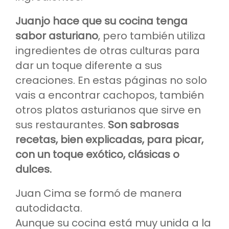
Juanjo hace que su cocina tenga
sabor asturiano
, pero también utiliza
ingredientes de otras culturas para
dar un toque diferente a sus
creaciones. En estas páginas no solo
vais a encontrar cachopos, también
otros platos asturianos que sirve en
sus restaurantes.
Son sabrosas
recetas, bien explicadas, para picar,
con un toque exótico, clásicas o
dulces.
Juan Cima se formó de manera
autodidacta.
Aunque su cocina está muy unida a la