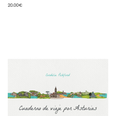
20.00
€