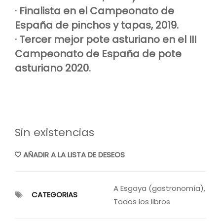
· Finalista en el Campeonato de
España de pinchos y tapas, 2019.
· Tercer mejor pote asturiano en el III
Campeonato de España de pote
asturiano 2020.
Sin existencias
AÑADIR A LA LISTA DE DESEOS
A Esgaya (gastronomía)
,
CATEGORIAS
Todos los libros