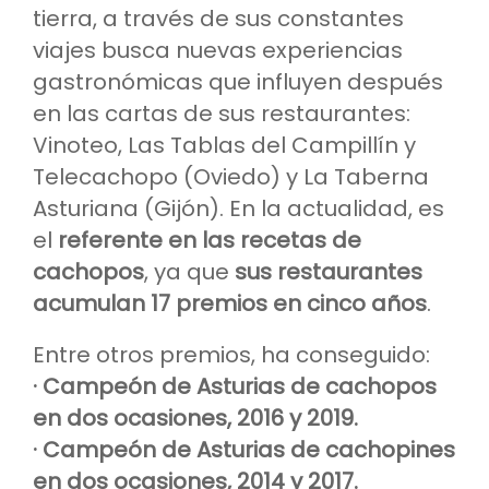
tierra, a través de sus constantes
viajes busca nuevas experiencias
gastronómicas que influyen después
en las cartas de sus restaurantes:
Vinoteo, Las Tablas del Campillín y
Telecachopo (Oviedo) y La Taberna
Asturiana (Gijón). En la actualidad, es
el
referente en las recetas de
cachopos
, ya que
sus restaurantes
acumulan 17 premios en cinco años
.
Entre otros premios, ha conseguido:
· Campeón de Asturias de cachopos
en dos ocasiones, 2016 y 2019.
· Campeón de Asturias de cachopines
en dos ocasiones, 2014 y 2017.