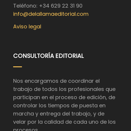
Teléfono: +34 629 22 31 90
info@delallamaeditorial.com
Aviso legal
CONSULTORÍA EDITORIAL
Nos encargamos de coordinar el
trabajo de todos los profesionales que
participan en el proceso de edición, de
controlar los tiempos de puesta en
marcha y entrega del trabajo, y de
velar por la calidad de cada uno de los
procesos.