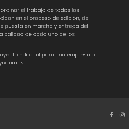
dinar el trabajo de todos los
cipan en el proceso de edición, de
de puesta en marcha y entrega del
 la calidad de cada uno de los
proyecto editorial para una empresa o
 ayudamos.