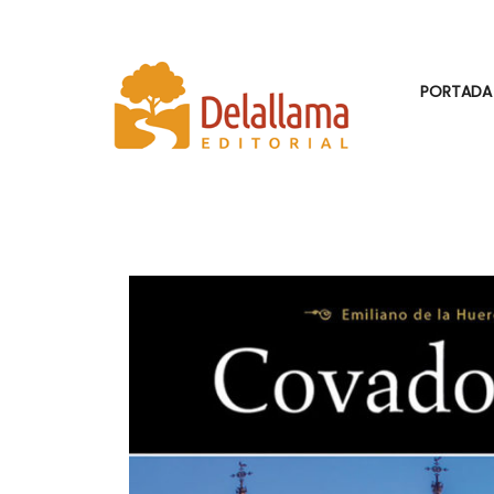
PORTADA