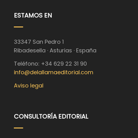
ESTAMOS EN
33347 San Pedro 1
Ribadesella · Asturias · España
Teléfono: +34 629 22 31 90
info@delallamaeditorial.com
Aviso legal
CONSULTORÍA EDITORIAL