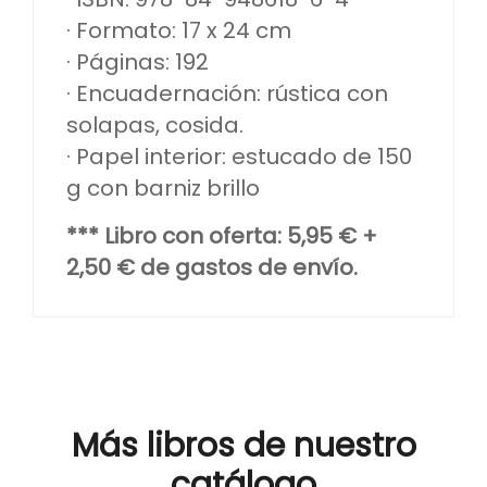
· Formato: 17 x 24 cm
· Páginas: 192
· Encuadernación: rústica con
solapas, cosida.
· Papel interior: estucado de 150
g con barniz brillo
*** Libro con oferta: 5,95 € +
2,50 € de gastos de envío.
Más libros de nuestro
catálogo