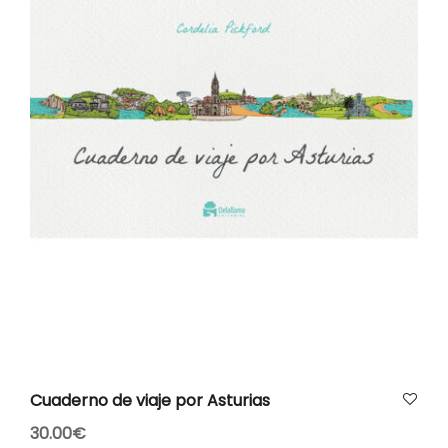
AÑADIR AL CARRITO
Cuaderno de viaje por Asturias
30.00
€