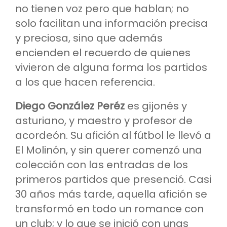
no tienen voz pero que hablan; no
solo facilitan una información precisa
y preciosa, sino que además
encienden el recuerdo de quienes
vivieron de alguna forma los partidos
a los que hacen referencia.
Diego González Peréz
es gijonés y
asturiano, y maestro y profesor de
acordeón. Su afición al fútbol le llevó a
El Molinón, y sin querer comenzó una
colección con las entradas de los
primeros partidos que presenció. Casi
30 años más tarde, aquella afición se
transformó en todo un romance con
un club; y lo que se inició con unas