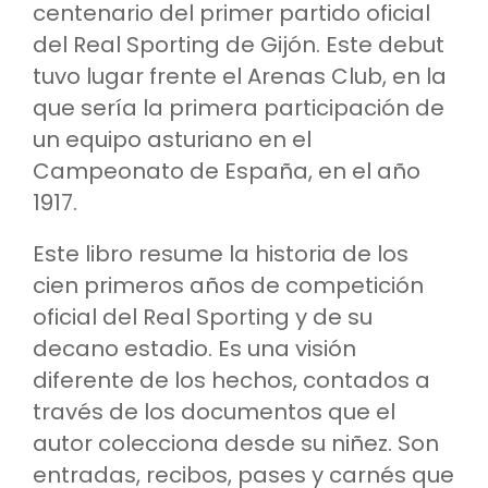
centenario del primer partido oficial
del Real Sporting de Gijón. Este debut
tuvo lugar frente el Arenas Club, en la
que sería la primera participación de
un equipo asturiano en el
Campeonato de España, en el año
1917.
Este libro resume la historia de los
cien primeros años de competición
oficial del Real Sporting y de su
decano estadio. Es una visión
diferente de los hechos, contados a
través de los documentos que el
autor colecciona desde su niñez. Son
entradas, recibos, pases y carnés que