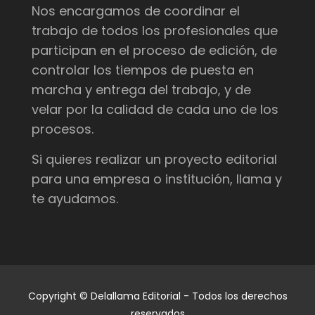
Nos encargamos de coordinar el
trabajo de todos los profesionales que
participan en el proceso de edición, de
controlar los tiempos de puesta en
marcha y entrega del trabajo, y de
velar por la calidad de cada uno de los
procesos.
Si quieres realizar un proyecto editorial
para una empresa o institución, llama y
te ayudamos.
Copyright © Delallama Editorial - Todos los derechos
reservados