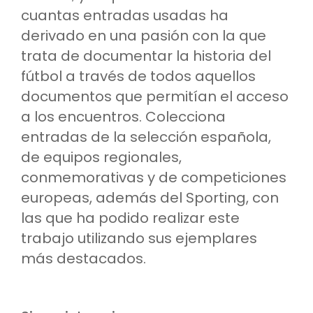
cuantas entradas usadas ha
derivado en una pasión con la que
trata de documentar la historia del
fútbol a través de todos aquellos
documentos que permitían el acceso
a los encuentros. Colecciona
entradas de la selección española,
de equipos regionales,
conmemorativas y de competiciones
europeas, además del Sporting, con
las que ha podido realizar este
trabajo utilizando sus ejemplares
más destacados.