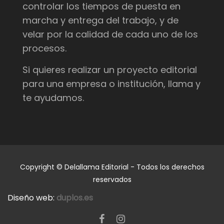
controlar los tiempos de puesta en
marcha y entrega del trabajo, y de
velar por la calidad de cada uno de los
procesos.
Si quieres realizar un proyecto editorial
para una empresa o institución, llama y
te ayudamos.
Copyright © Delallama Editorial - Todos los derechos
reservados
Diseño web:
duplos.es