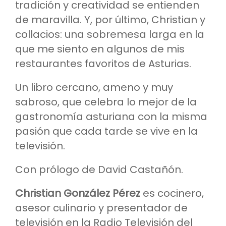
tradición y creatividad se entienden
de maravilla. Y, por último, Christian y
collacios: una sobremesa larga en la
que me siento en algunos de mis
restaurantes favoritos de Asturias.
Un libro cercano, ameno y muy
sabroso, que celebra lo mejor de la
gastronomía asturiana con la misma
pasión que cada tarde se vive en la
televisión.
Con prólogo de David Castañón.
Christian González Pérez
es cocinero,
asesor culinario y presentador de
televisión en la Radio Televisión del