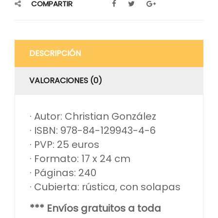
COMPARTIR
DESCRIPCIÓN
VALORACIONES (0)
· Autor: Christian González
· ISBN: 978-84-129943-4-6
· PVP: 25 euros
· Formato: 17 x 24 cm
· Páginas: 240
· Cubierta: rústica, con solapas
*** Envíos gratuitos a toda