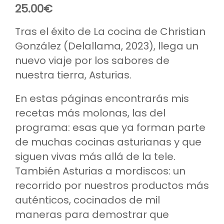
25.00
€
Tras el éxito de La cocina de Christian
González (Delallama, 2023), llega un
nuevo viaje por los sabores de
nuestra tierra, Asturias.
En estas páginas encontrarás mis
recetas más molonas, las del
programa: esas que ya forman parte
de muchas cocinas asturianas y que
siguen vivas más allá de la tele.
También Asturias a mordiscos: un
recorrido por nuestros productos más
auténticos, cocinados de mil
maneras para demostrar que