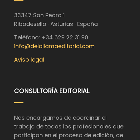
33347 San Pedro 1
Ribadesella · Asturias · España
Teléfono: +34 629 22 31 90
info@delallamaeditorial.com
Aviso legal
CONSULTORÍA EDITORIAL
Nos encargamos de coordinar el
trabajo de todos los profesionales que
participan en el proceso de edición, de