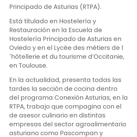
Principado de Asturias (RTPA).
Está titulado en Hostelería y
Restauración en la Escuela de
Hostelería Principado de Asturias en
Oviedo y en el Lycée des métiers de l
´hôtellerie et du tourisme d’Occitanie,
en Toulouse.
En la actualidad, presenta todas las
tardes la sección de cocina dentro
del programa Conexión Asturias, en la
RTPA, trabajo que compagina con el
de asesor culinario en distintas
empresas del sector agroalimentario
asturiano como Pascompan y