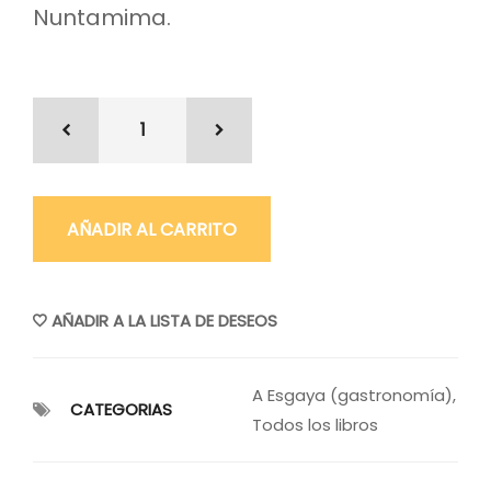
Nuntamima.
AÑADIR AL CARRITO
AÑADIR A LA LISTA DE DESEOS
A Esgaya (gastronomía)
,
CATEGORIAS
Todos los libros