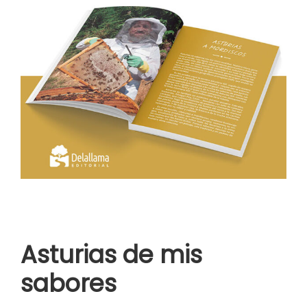
Asturias de mis
sabores