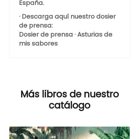
España.
· Descarga aquí nuestro dosier
de prensa:
Dosier de prensa · Asturias de
mis sabores
Más libros de nuestro
catálogo