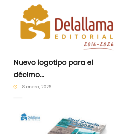
Nuevo logotipo para el
décimo...
8 enero, 2026