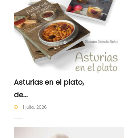
Asturias en el plato,
de...
1 julio, 2026