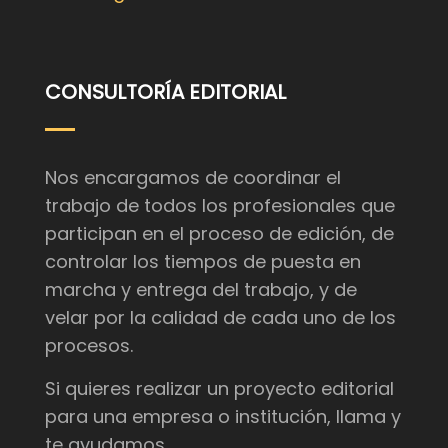
CONSULTORÍA EDITORIAL
Nos encargamos de coordinar el
trabajo de todos los profesionales que
participan en el proceso de edición, de
controlar los tiempos de puesta en
marcha y entrega del trabajo, y de
velar por la calidad de cada uno de los
procesos.
Si quieres realizar un proyecto editorial
para una empresa o institución, llama y
te ayudamos.