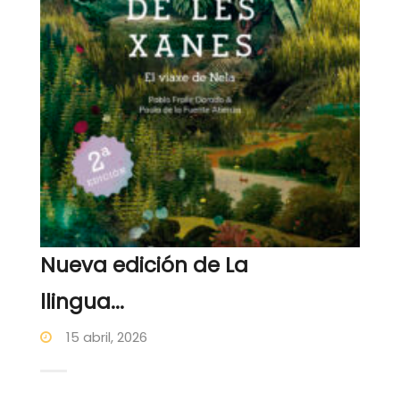
Nueva edición de La
llingua...
15 abril, 2026