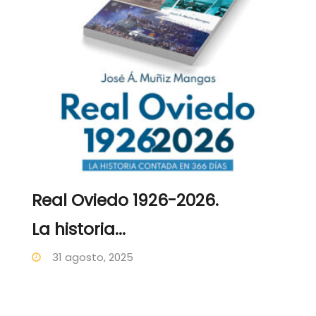
Real Oviedo 1926-2026.
La historia...
31 agosto, 2025