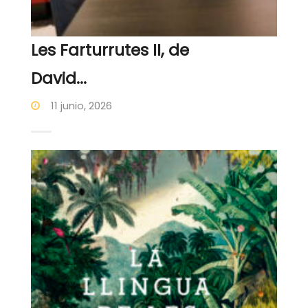
Les Farturrutes II, de
David...
11 junio, 2026