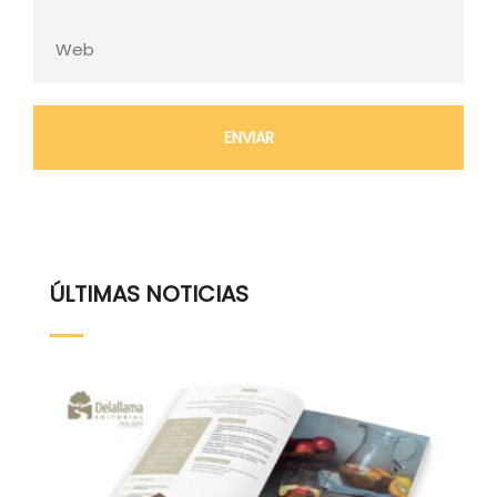
ÚLTIMAS NOTICIAS