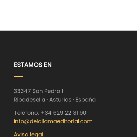
ESTAMOS EN
33347 San Pedro 1
Ribadesella · Asturias · España
Teléfono: +34 629 22 31 90
info@delallamaeditorial.com
Aviso legal