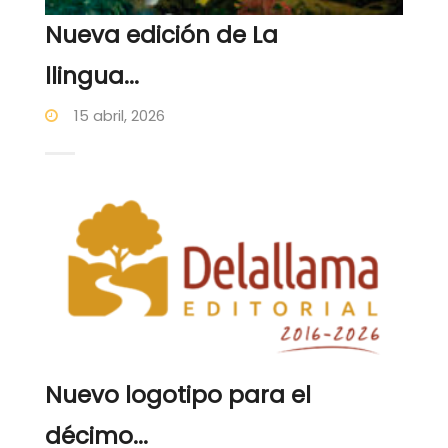
Nueva edición de La
llingua...
15 abril, 2026
Nuevo logotipo para el
décimo...