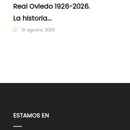
Real Oviedo 1926-2026.
La historia...
31 agosto, 2025
ESTAMOS EN