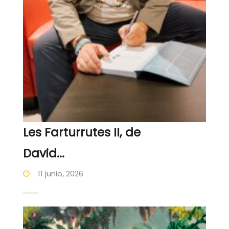
Les Farturrutes II, de
David...
11 junio, 2026