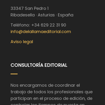
33347 San Pedro 1
Ribadesella · Asturias · España
Teléfono: +34 629 22 31 90
info@delallamaeditorial.com
Aviso legal
CONSULTORÍA EDITORIAL
Nos encargamos de coordinar el
trabajo de todos los profesionales que
participan en el proceso de edición, de
controlar los tiempos de puesta en