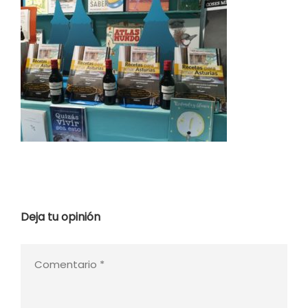
Deja tu opinión