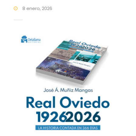
8 enero, 2026