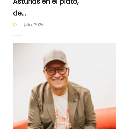
Asturias en el plato,
de...
1 julio, 2026