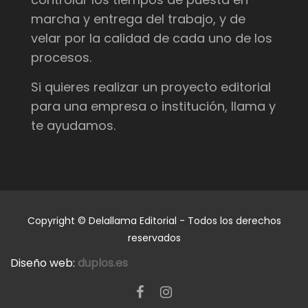
marcha y entrega del trabajo, y de
velar por la calidad de cada uno de los
procesos.
Si quieres realizar un proyecto editorial
para una empresa o institución, llama y
te ayudamos.
Copyright © Delallama Editorial - Todos los derechos
reservados
Diseño web:
duplos.es