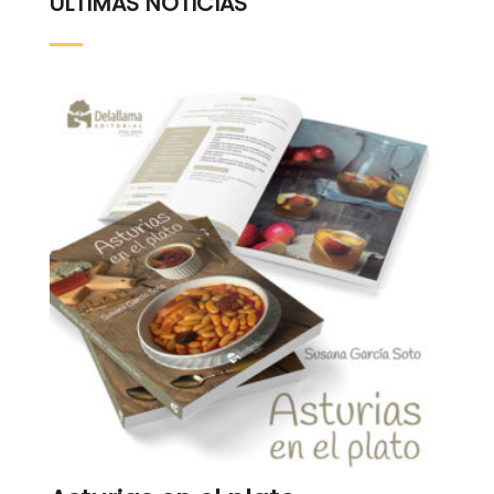
ÚLTIMAS NOTICIAS