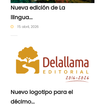
Nueva edición de La
llingua...
15 abril, 2026
Nuevo logotipo para el
décimo...