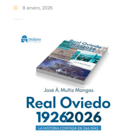
8 enero, 2026