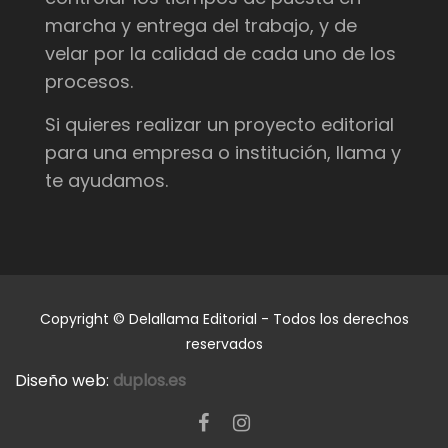
marcha y entrega del trabajo, y de
velar por la calidad de cada uno de los
procesos.
Si quieres realizar un proyecto editorial
para una empresa o institución, llama y
te ayudamos.
Copyright © Delallama Editorial - Todos los derechos
reservados
Diseño web:
duplos.es