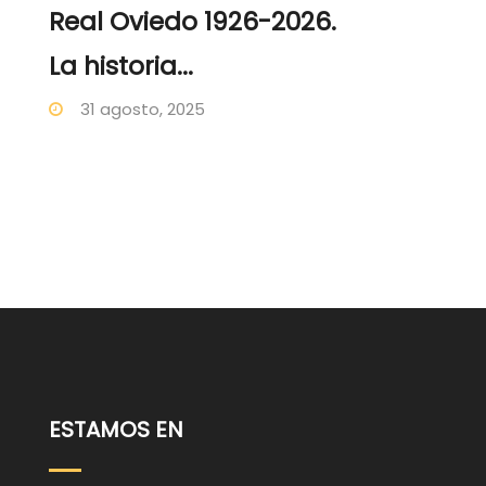
Real Oviedo 1926-2026.
La historia...
31 agosto, 2025
ESTAMOS EN