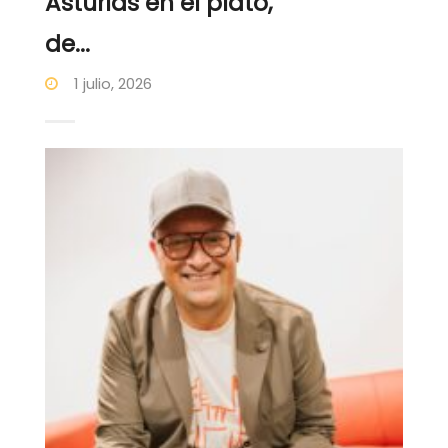
Asturias en el plato,
de...
1 julio, 2026