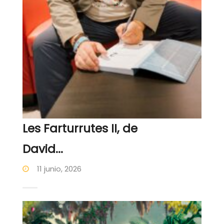
Les Farturrutes II, de
David...
11 junio, 2026