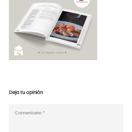
Deja tu opinión