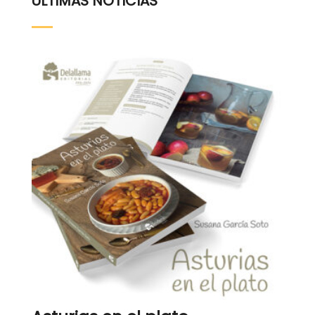
ÚLTIMAS NOTICIAS