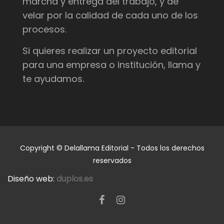
marcha y entrega del trabajo, y de
velar por la calidad de cada uno de los
procesos.
Si quieres realizar un proyecto editorial
para una empresa o institución, llama y
te ayudamos.
Copyright © Delallama Editorial - Todos los derechos
reservados
Diseño web:
duplos.es