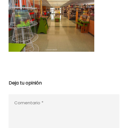
Deja tu opinión