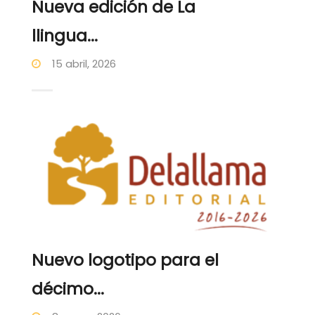
Nueva edición de La
llingua...
15 abril, 2026
Nuevo logotipo para el
décimo...