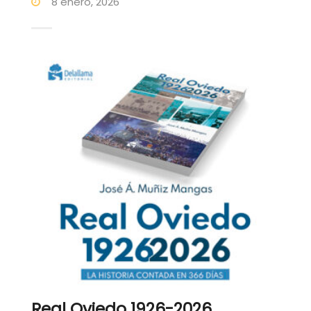
8 enero, 2026
Real Oviedo 1926-2026.