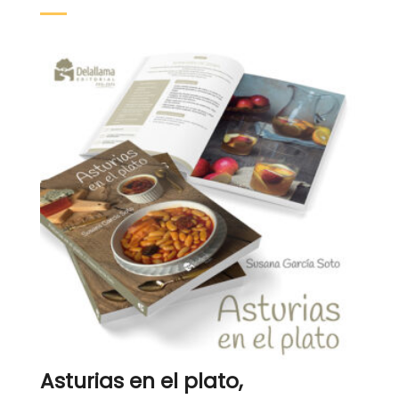
Asturias en el plato,