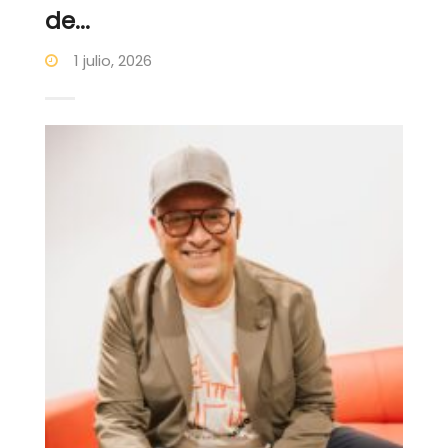
de...
1 julio, 2026