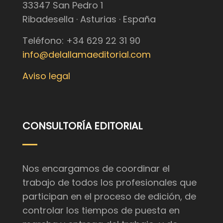
33347 San Pedro 1
Ribadesella · Asturias · España
Teléfono: +34 629 22 31 90
info@delallamaeditorial.com
Aviso legal
CONSULTORÍA EDITORIAL
Nos encargamos de coordinar el
trabajo de todos los profesionales que
participan en el proceso de edición, de
controlar los tiempos de puesta en