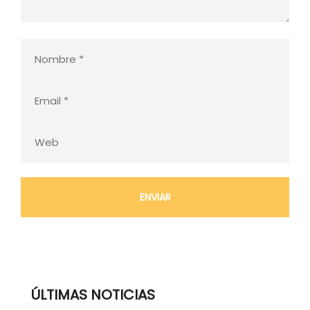
ÚLTIMAS NOTICIAS