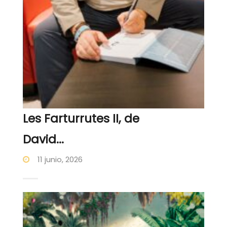
Les Farturrutes II, de
David...
11 junio, 2026