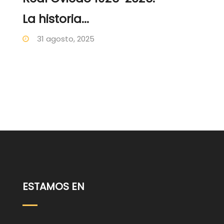
La historia...
31 agosto, 2025
ESTAMOS EN