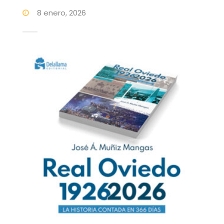
8 enero, 2026