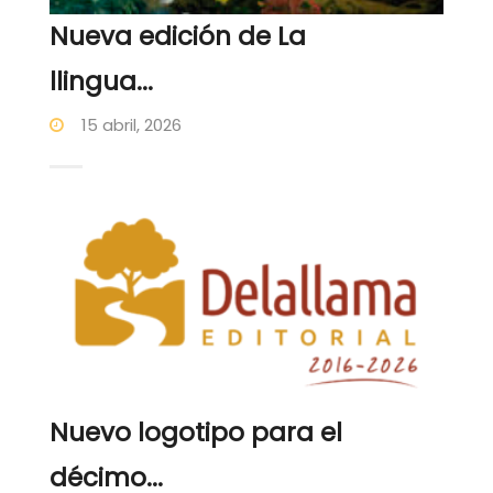
Nueva edición de La
llingua...
15 abril, 2026
Nuevo logotipo para el
décimo...