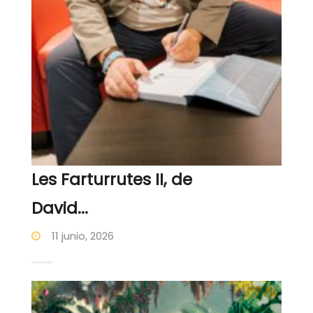
Les Farturrutes II, de
David...
11 junio, 2026