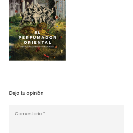
Deja tu opinión