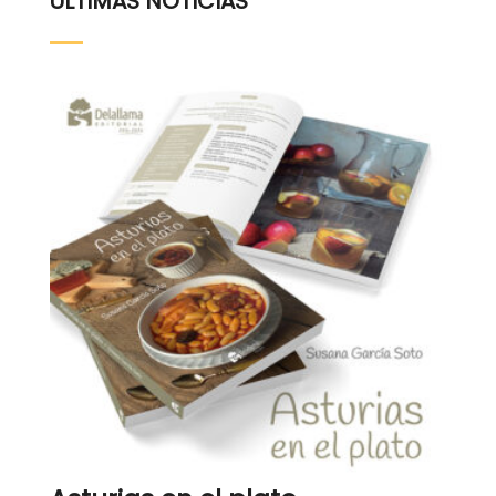
ÚLTIMAS NOTICIAS