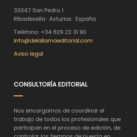
33347 San Pedro 1
Ribadesella · Asturias · España
Teléfono: +34 629 22 31 90
info@delallamaeditorial.com
Aviso legal
CONSULTORÍA EDITORIAL
Nos encargamos de coordinar el
trabajo de todos los profesionales que
participan en el proceso de edición, de
controlar los tiempos de puesta en