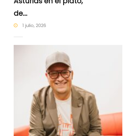
Asturias en el plato,
de...
1 julio, 2026