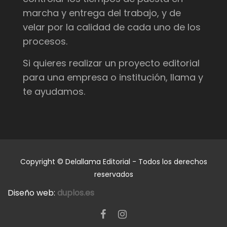
marcha y entrega del trabajo, y de
velar por la calidad de cada uno de los
procesos.
Si quieres realizar un proyecto editorial
para una empresa o institución, llama y
te ayudamos.
Copyright © Delallama Editorial - Todos los derechos
reservados
Diseño web:
duplos.es