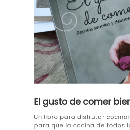
El gusto de comer bie
Un libro para disfrutar coci
para que la cocina de todos l