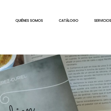
QUIÉNES SOMOS
CATÁLOGO
SERVICIOS