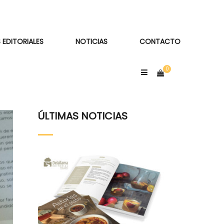
 EDITORIALES
NOTICIAS
CONTACTO
ÚLTIMAS NOTICIAS