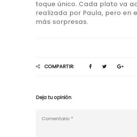
toque único. Cada plato va 
realizada por Paula, pero en 
más sorpresas.
COMPARTIR:
Deja tu opinión