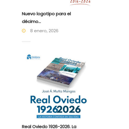
Nuevo logotipo para el
décimo...
8 enero, 2026
Real Oviedo 1926-2026. La