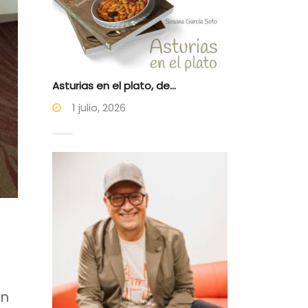
Asturias en el plato, de...
1 julio, 2026
un