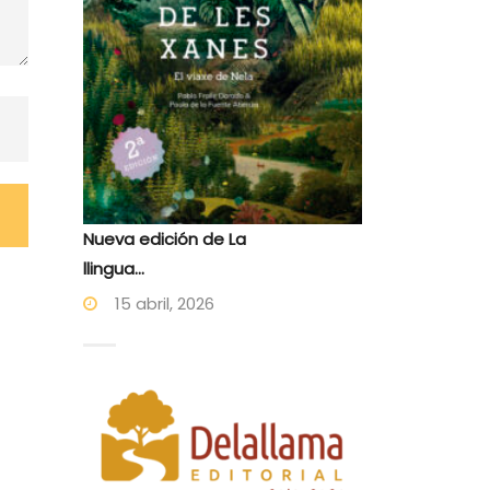
Nueva edición de La
llingua...
15 abril, 2026