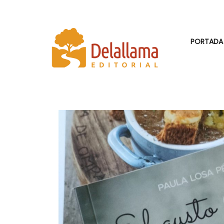
PORTADA