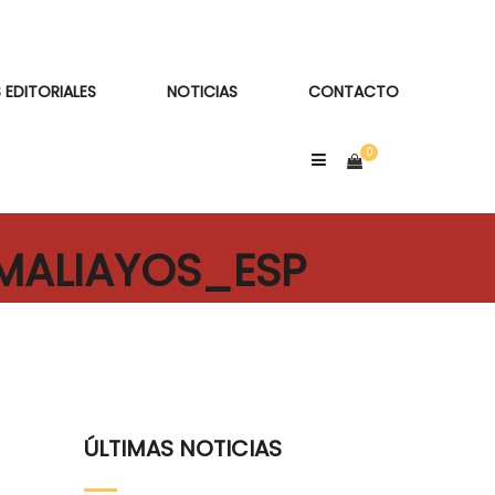
 EDITORIALES
NOTICIAS
CONTACTO
 MALIAYOS_ESP
ÚLTIMAS NOTICIAS