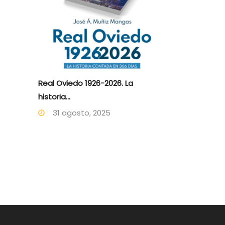
Real Oviedo 1926-2026. La
historia...
31 agosto, 2025