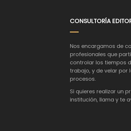
CONSULTORÍA EDITOR
Nos encargamos de coor
profesionales que parti
controlar los tiempos 
trabajo, y de velar por
procesos.
Si quieres realizar un 
institución, llama y te