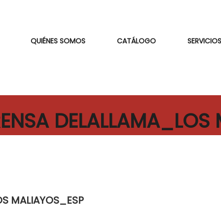
QUIÉNES SOMOS
CATÁLOGO
SERVICIOS
RENSA DELALLAMA_LOS
OS MALIAYOS_ESP