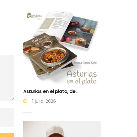
Asturias en el plato, de...
1 julio, 2026