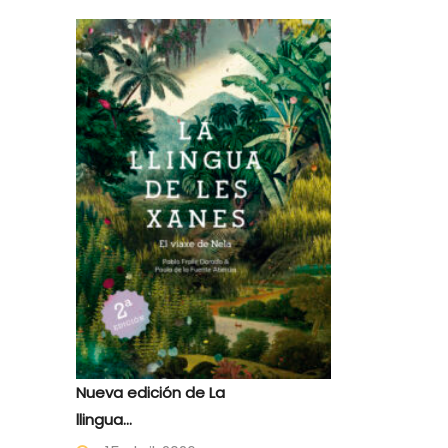
Nueva edición de La
llingua...