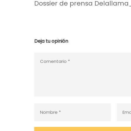
Dossier de prensa Delallam
Deja tu opinión