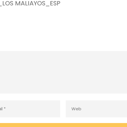
a_LOS MALIAYOS_ESP