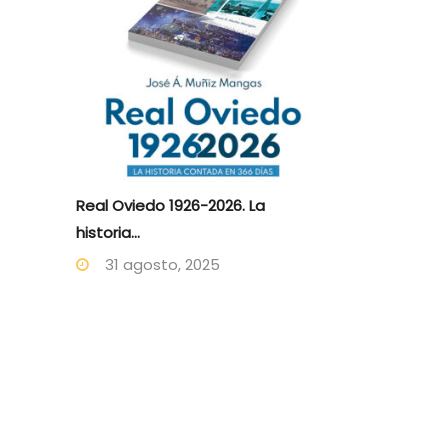
Real Oviedo 1926-2026. La
historia...
31 agosto, 2025