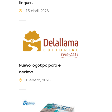
llingua...
15 abril, 2026
Nuevo logotipo para el
décimo...
8 enero, 2026