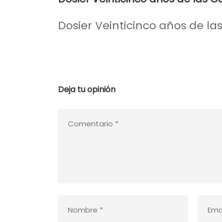
Dosier Veinticinco años de l
Deja tu opinión