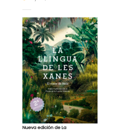
Nueva edición de La