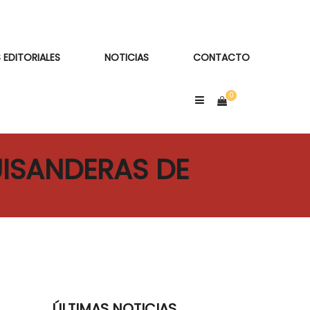
 EDITORIALES
NOTICIAS
CONTACTO
UISANDERAS DE
ÚLTIMAS NOTICIAS