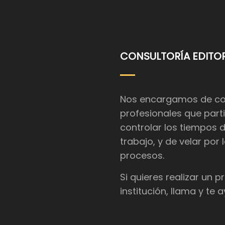
CONSULTORÍA EDITOR
Nos encargamos de coor
profesionales que parti
controlar los tiempos 
trabajo, y de velar por
procesos.
Si quieres realizar un 
institución, llama y te