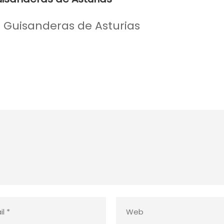
as Guisanderas de Asturias