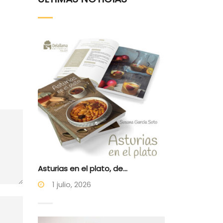
Asturias en el plato, de...
1 julio, 2026