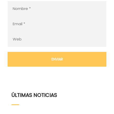
ÚLTIMAS NOTICIAS