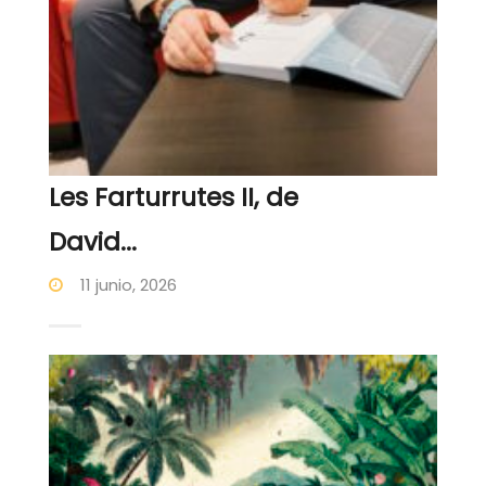
Les Farturrutes II, de
David...
11 junio, 2026