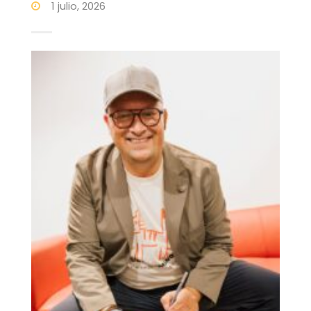
1 julio, 2026