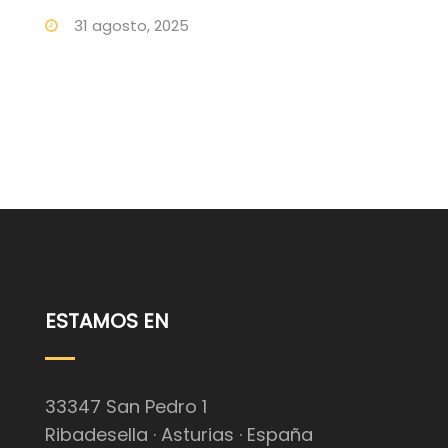
31 agosto, 2025
ESTAMOS EN
33347 San Pedro 1
Ribadesella · Asturias · España