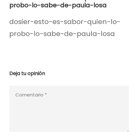
probo-lo-sabe-de-paula-losa
dosier-esto-es-sabor-quien-lo-
probo-lo-sabe-de-paula-losa
Deja tu opinión