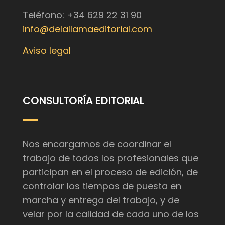
Teléfono: +34 629 22 31 90
info@delallamaeditorial.com
Aviso legal
CONSULTORÍA EDITORIAL
Nos encargamos de coordinar el
trabajo de todos los profesionales que
participan en el proceso de edición, de
controlar los tiempos de puesta en
marcha y entrega del trabajo, y de
velar por la calidad de cada uno de los