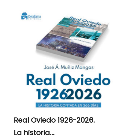
Real Oviedo 1926-2026.
La historia...