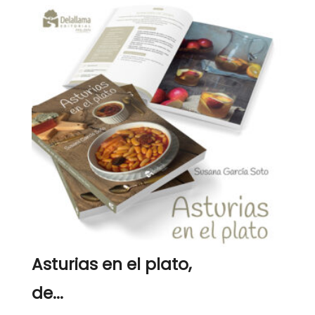
Asturias en el plato,
de...