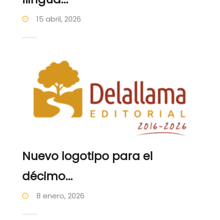
15 abril, 2026
Nuevo logotipo para el
décimo...
8 enero, 2026