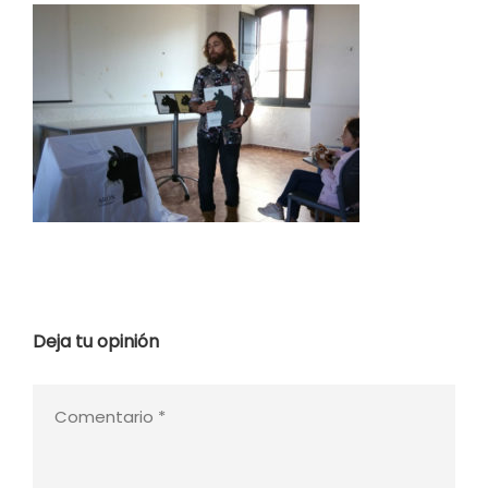
Deja tu opinión