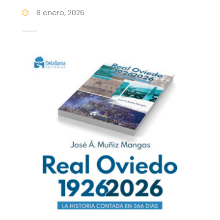
8 enero, 2026