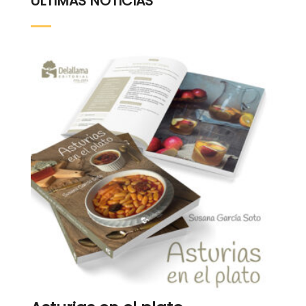
ÚLTIMAS NOTICIAS