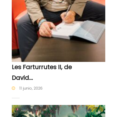
Les Farturrutes II, de
David...
11 junio, 2026