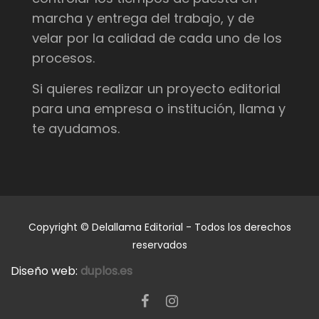
marcha y entrega del trabajo, y de
velar por la calidad de cada uno de los
procesos.
Si quieres realizar un proyecto editorial
para una empresa o institución, llama y
te ayudamos.
Copyright © Delallama Editorial - Todos los derechos
reservados
Diseño web:
duplos.es