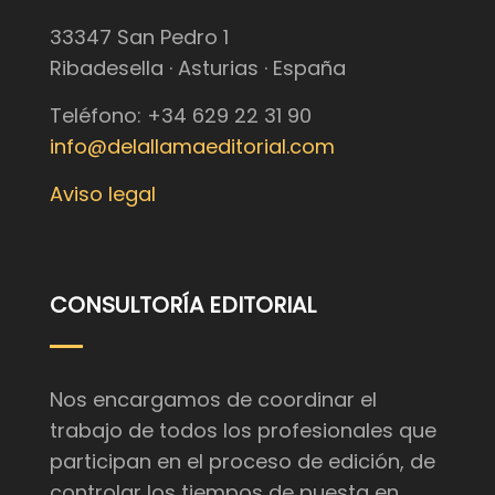
33347 San Pedro 1
Ribadesella · Asturias · España
Teléfono: +34 629 22 31 90
info@delallamaeditorial.com
Aviso legal
CONSULTORÍA EDITORIAL
Nos encargamos de coordinar el
trabajo de todos los profesionales que
participan en el proceso de edición, de
controlar los tiempos de puesta en