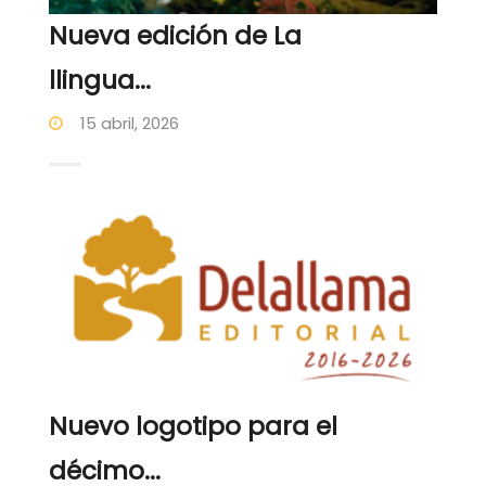
Nueva edición de La
llingua...
15 abril, 2026
Nuevo logotipo para el
décimo...