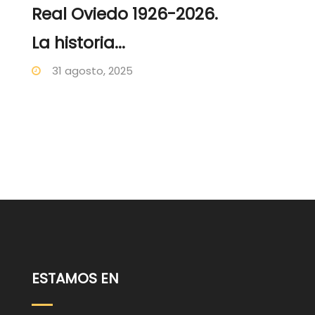
Real Oviedo 1926-2026.
La historia...
31 agosto, 2025
ESTAMOS EN