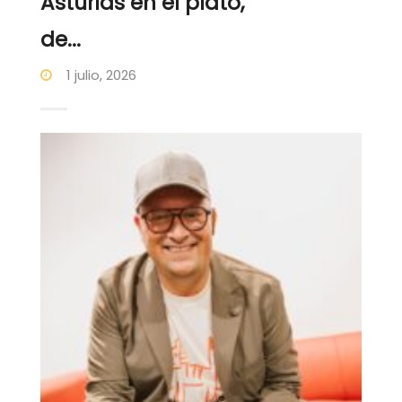
Asturias en el plato,
de...
1 julio, 2026