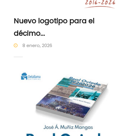
Nuevo logotipo para el
décimo...
8 enero, 2026