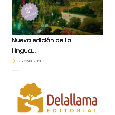
Nueva edición de La
llingua...
15 abril, 2026