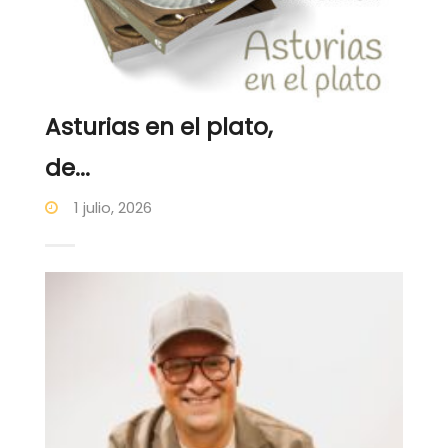
Asturias en el plato,
de...
1 julio, 2026