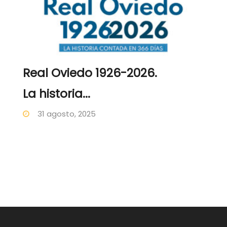
Real Oviedo 1926-2026.
La historia...
31 agosto, 2025