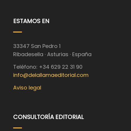
ESTAMOS EN
33347 San Pedro 1
Ribadesella · Asturias · España
Teléfono: +34 629 22 31 90
info@delallamaeditorial.com
Aviso legal
CONSULTORÍA EDITORIAL