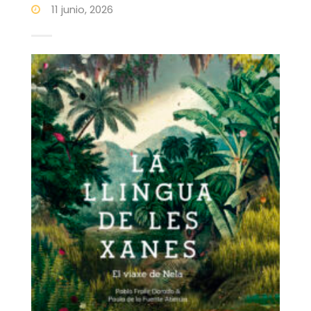
11 junio, 2026