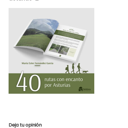
Deja tu opinión