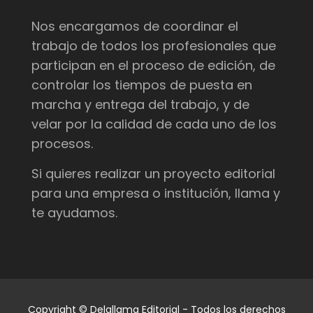
Nos encargamos de coordinar el
trabajo de todos los profesionales que
participan en el proceso de edición, de
controlar los tiempos de puesta en
marcha y entrega del trabajo, y de
velar por la calidad de cada uno de los
procesos.
Si quieres realizar un proyecto editorial
para una empresa o institución, llama y
te ayudamos.
Copyright © Delallama Editorial - Todos los derechos