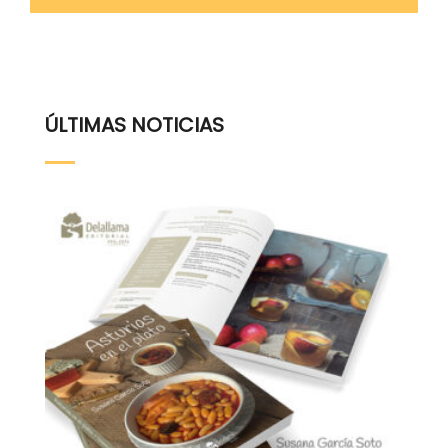
ÚLTIMAS NOTICIAS