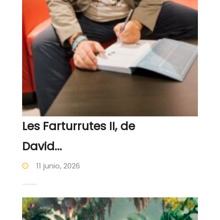
Les Farturrutes II, de
David...
11 junio, 2026