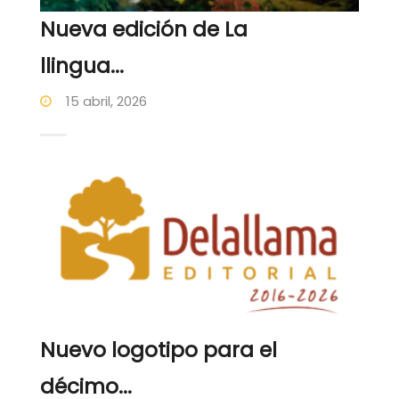
Nueva edición de La
llingua...
15 abril, 2026
Nuevo logotipo para el
décimo...