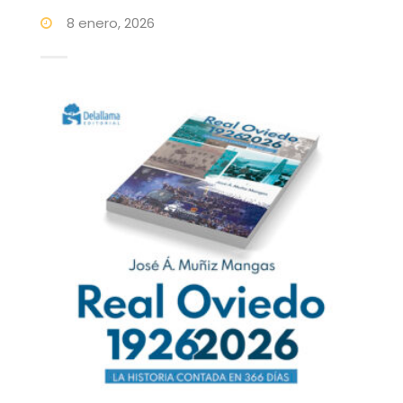
8 enero, 2026