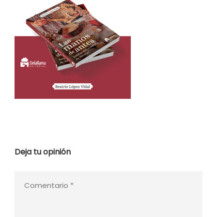
Deja tu opinión