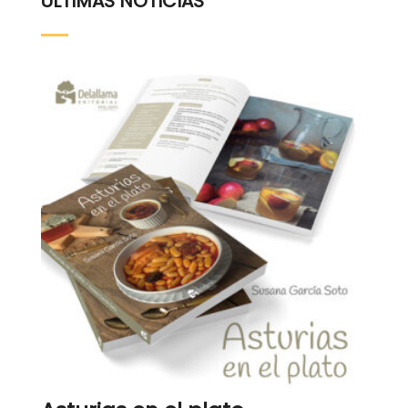
ÚLTIMAS NOTICIAS