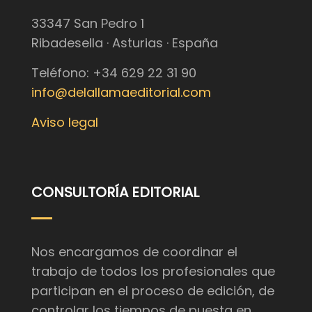
33347 San Pedro 1
Ribadesella · Asturias · España
Teléfono: +34 629 22 31 90
info@delallamaeditorial.com
Aviso legal
CONSULTORÍA EDITORIAL
Nos encargamos de coordinar el
trabajo de todos los profesionales que
participan en el proceso de edición, de
controlar los tiempos de puesta en