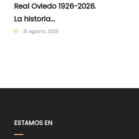
Real Oviedo 1926-2026.
La historia...
31 agosto, 2025
ESTAMOS EN