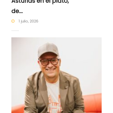
Asturias en el plato,
de...
1 julio, 2026