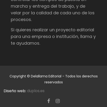
marcha y entrega del trabajo, y de
velar por la calidad de cada uno de los
procesos.
Si quieres realizar un proyecto editorial
para una empresa o institución, llama y
te ayudamos.
Copyright © Delallama Editorial - Todos los derechos
reservados
Diseño web:
duplos.es