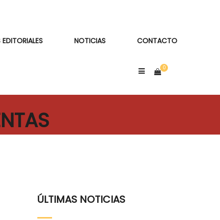
 EDITORIALES
NOTICIAS
CONTACTO
ENTAS
ÚLTIMAS NOTICIAS