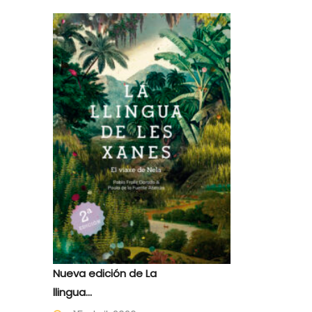
Nueva edición de La
llingua...