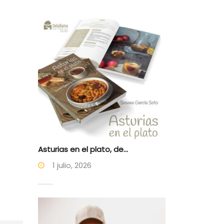
Asturias en el plato, de...
1 julio, 2026