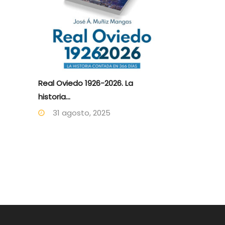
Real Oviedo 1926-2026. La
historia...
31 agosto, 2025