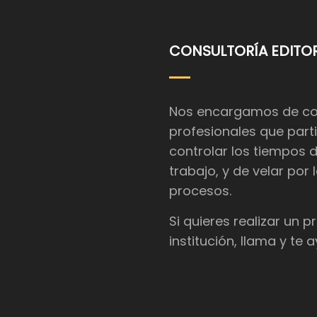
CONSULTORÍA EDITOR
Nos encargamos de coor
profesionales que parti
controlar los tiempos 
trabajo, y de velar por
procesos.
Si quieres realizar un 
institución, llama y te