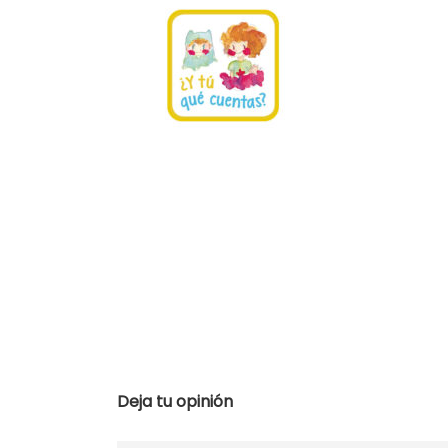
Deja tu opinión