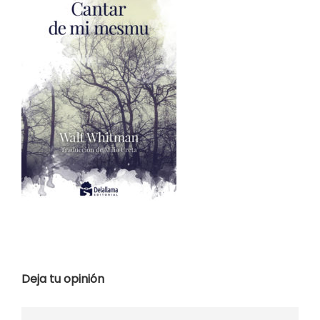
Deja tu opinión