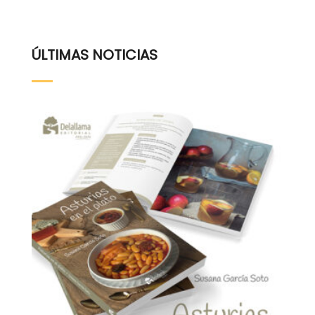
ÚLTIMAS NOTICIAS