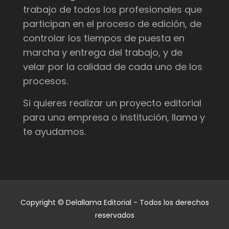
trabajo de todos los profesionales que
participan en el proceso de edición, de
controlar los tiempos de puesta en
marcha y entrega del trabajo, y de
velar por la calidad de cada uno de los
procesos.
Si quieres realizar un proyecto editorial
para una empresa o institución, llama y
te ayudamos.
Copyright © Delallama Editorial - Todos los derechos
reservados