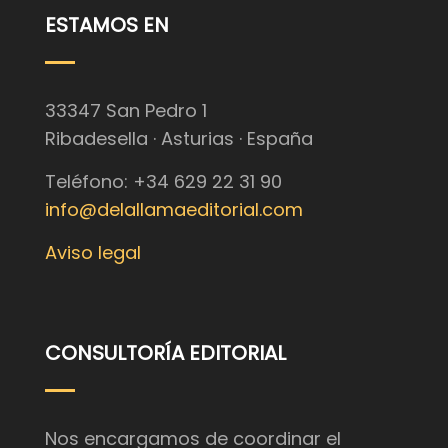
ESTAMOS EN
33347 San Pedro 1
Ribadesella · Asturias · España
Teléfono: +34 629 22 31 90
info@delallamaeditorial.com
Aviso legal
CONSULTORÍA EDITORIAL
Nos encargamos de coordinar el