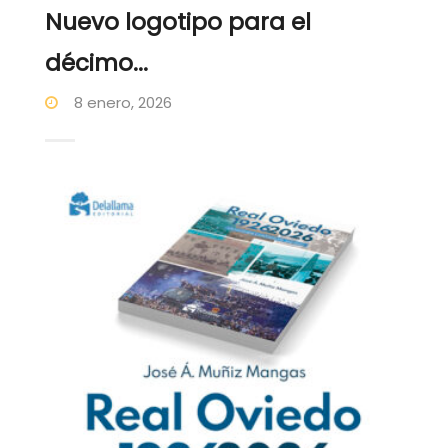
Nuevo logotipo para el
décimo...
8 enero, 2026