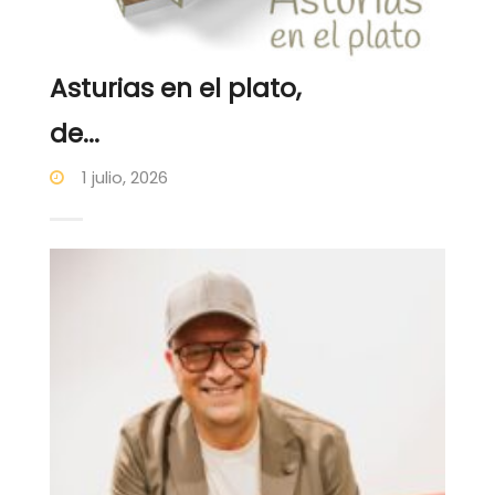
Asturias en el plato,
de...
1 julio, 2026