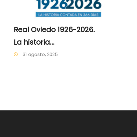
Real Oviedo 1926-2026.
La historia...
31 agosto, 2025