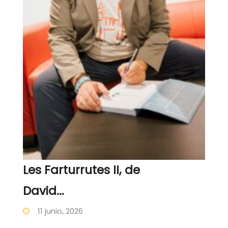
Les Farturrutes II, de
David...
11 junio, 2026