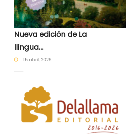
Nueva edición de La
llingua...
15 abril, 2026