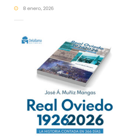
8 enero, 2026