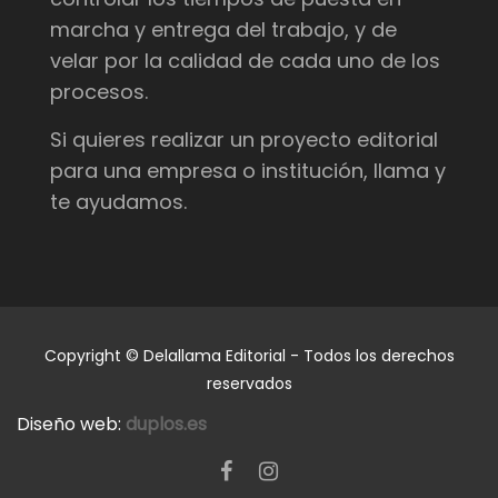
marcha y entrega del trabajo, y de
velar por la calidad de cada uno de los
procesos.
Si quieres realizar un proyecto editorial
para una empresa o institución, llama y
te ayudamos.
Copyright © Delallama Editorial - Todos los derechos
reservados
Diseño web:
duplos.es