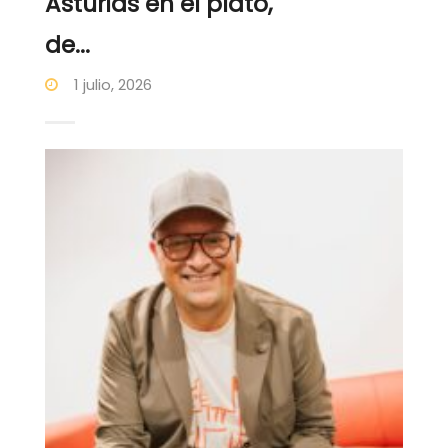
Asturias en el plato,
de...
1 julio, 2026