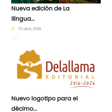
Nueva edición de La
llingua...
15 abril, 2026
Nuevo logotipo para el
décimo...