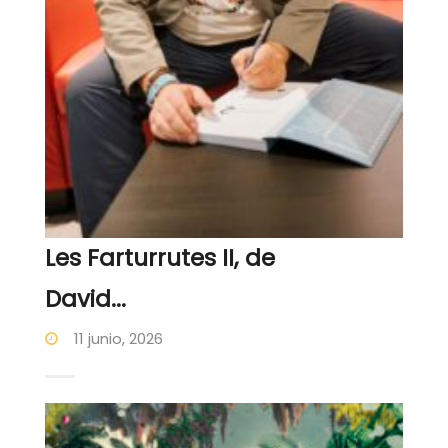
Les Farturrutes II, de
David...
11 junio, 2026