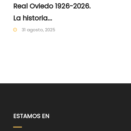
Real Oviedo 1926-2026.
La historia...
31 agosto, 2025
ESTAMOS EN