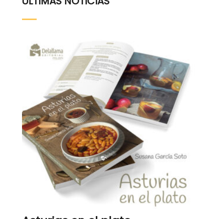
ÚLTIMAS NOTICIAS