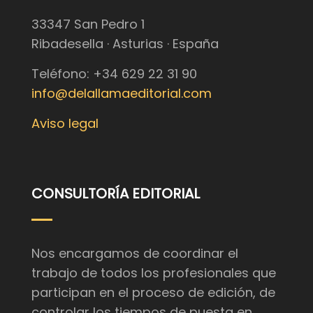
33347 San Pedro 1
Ribadesella · Asturias · España
Teléfono: +34 629 22 31 90
info@delallamaeditorial.com
Aviso legal
CONSULTORÍA EDITORIAL
Nos encargamos de coordinar el
trabajo de todos los profesionales que
participan en el proceso de edición, de
controlar los tiempos de puesta en