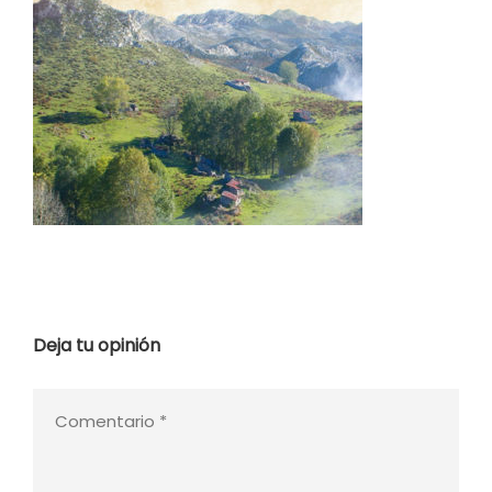
Deja tu opinión