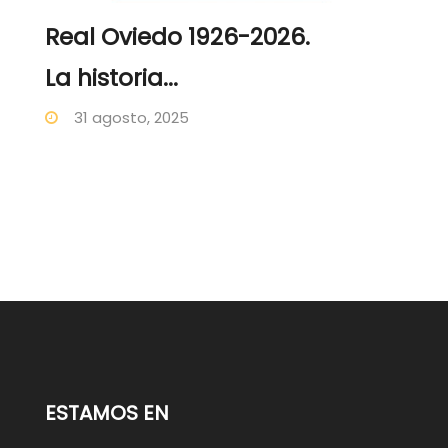
Real Oviedo 1926-2026.
La historia...
31 agosto, 2025
ESTAMOS EN