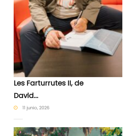
Les Farturrutes II, de
David...
11 junio, 2026