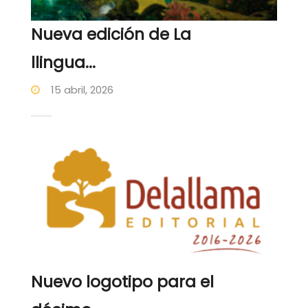
Nueva edición de La
llingua...
15 abril, 2026
Nuevo logotipo para el