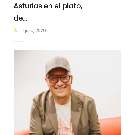
Asturias en el plato,
de...
1 julio, 2026