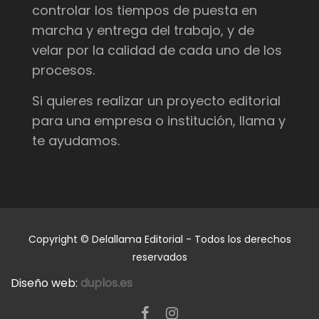
controlar los tiempos de puesta en
marcha y entrega del trabajo, y de
velar por la calidad de cada uno de los
procesos.
Si quieres realizar un proyecto editorial
para una empresa o institución, llama y
te ayudamos.
Copyright © Delallama Editorial - Todos los derechos
reservados
Diseño web:
duplos.es