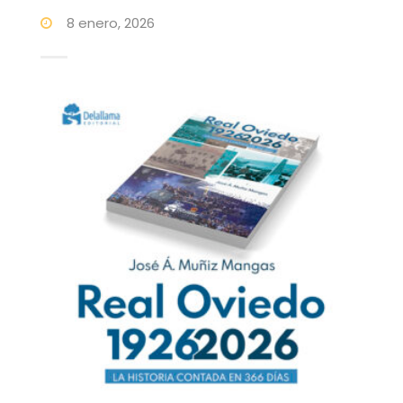
8 enero, 2026