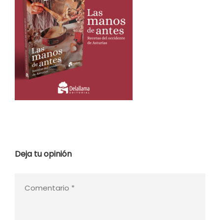
Deja tu opinión