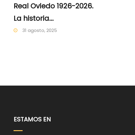
Real Oviedo 1926-2026.
La historia...
31 agosto, 2025
ESTAMOS EN