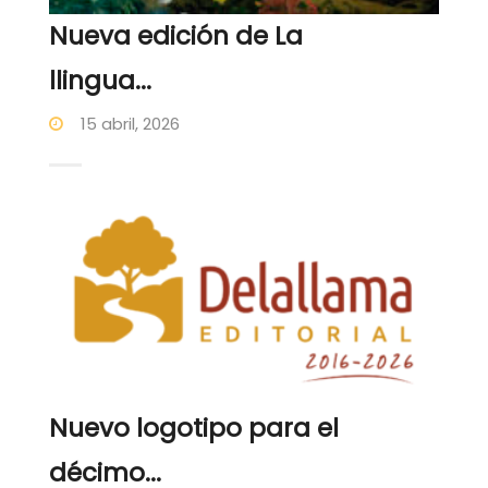
Nueva edición de La
llingua...
15 abril, 2026
Nuevo logotipo para el
décimo...