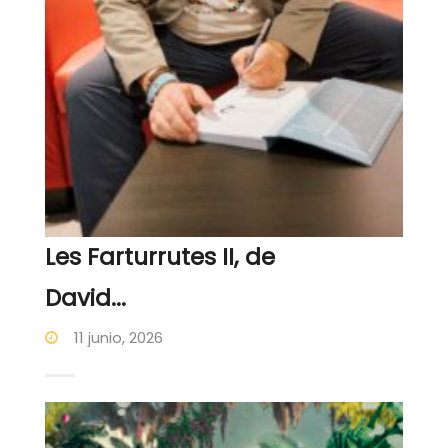
Les Farturrutes II, de
David...
11 junio, 2026