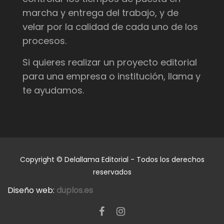
marcha y entrega del trabajo, y de
velar por la calidad de cada uno de los
procesos.
Si quieres realizar un proyecto editorial
para una empresa o institución, llama y
te ayudamos.
Copyright © Delallama Editorial - Todos los derechos
reservados
Diseño web:
duplos.es