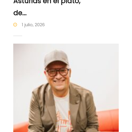
Asturias en el plato,
de...
1 julio, 2026