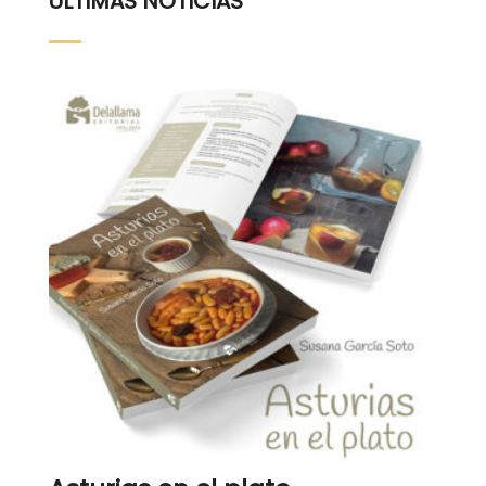
ÚLTIMAS NOTICIAS