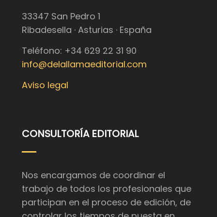
33347 San Pedro 1
Ribadesella · Asturias · España
Teléfono: +34 629 22 31 90
info@delallamaeditorial.com
Aviso legal
CONSULTORÍA EDITORIAL
Nos encargamos de coordinar el
trabajo de todos los profesionales que
participan en el proceso de edición, de
controlar los tiempos de puesta en