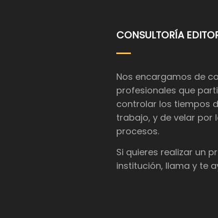
CONSULTORÍA EDITOR
Nos encargamos de coor
profesionales que parti
controlar los tiempos 
trabajo, y de velar por
procesos.
Si quieres realizar un 
institución, llama y te