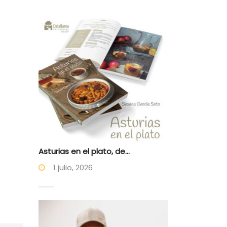
Asturias en el plato, de...
1 julio, 2026