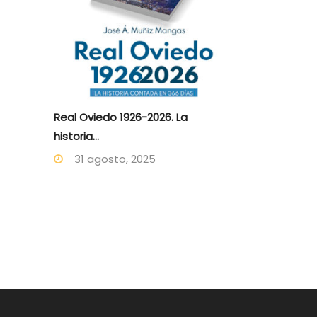
Real Oviedo 1926-2026. La
historia...
31 agosto, 2025