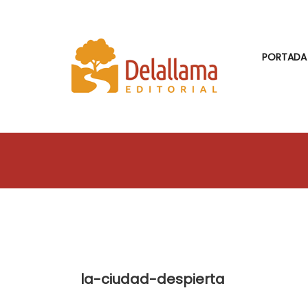
PORTADA
la-ciudad-despierta