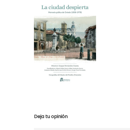
Deja tu opinión