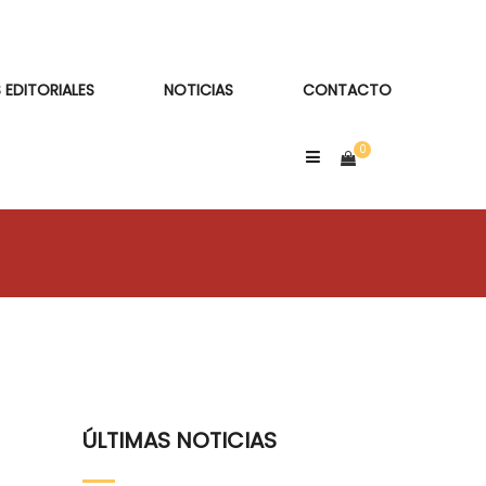
 EDITORIALES
NOTICIAS
CONTACTO
ÚLTIMAS NOTICIAS