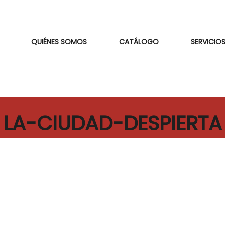
QUIÉNES SOMOS
CATÁLOGO
SERVICIOS
LA-CIUDAD-DESPIERTA