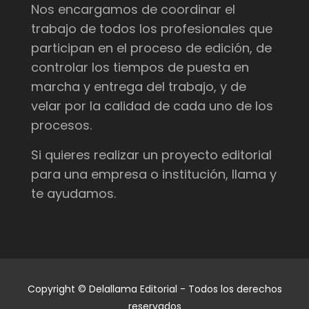
Nos encargamos de coordinar el
trabajo de todos los profesionales que
participan en el proceso de edición, de
controlar los tiempos de puesta en
marcha y entrega del trabajo, y de
velar por la calidad de cada uno de los
procesos.
Si quieres realizar un proyecto editorial
para una empresa o institución, llama y
te ayudamos.
Copyright © Delallama Editorial - Todos los derechos
reservados