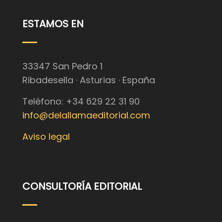
ESTAMOS EN
33347 San Pedro 1
Ribadesella · Asturias · España
Teléfono: +34 629 22 31 90
info@delallamaeditorial.com
Aviso legal
CONSULTORÍA EDITORIAL