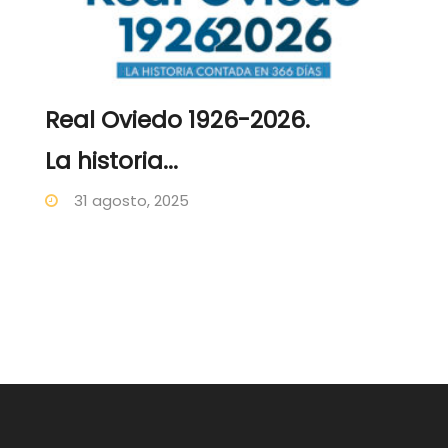
Real Oviedo 1926-2026.
La historia...
31 agosto, 2025