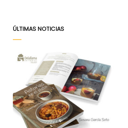
ÚLTIMAS NOTICIAS