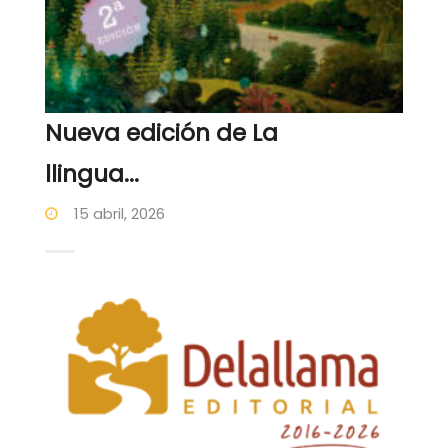
Nueva edición de La
llingua...
15 abril, 2026