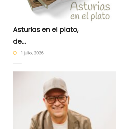
Asturias en el plato,
de...
1 julio, 2026