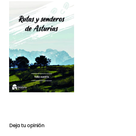
Deja tu opinión