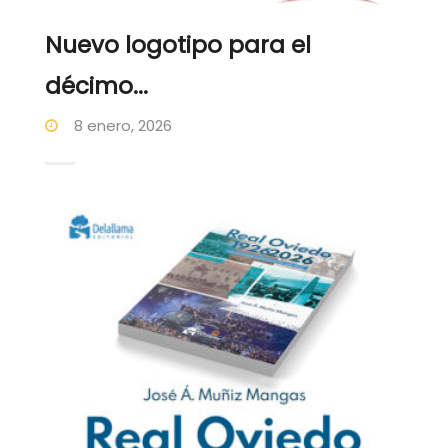
Nuevo logotipo para el
décimo...
8 enero, 2026