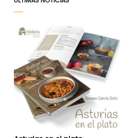
ÚLTIMAS NOTICIAS