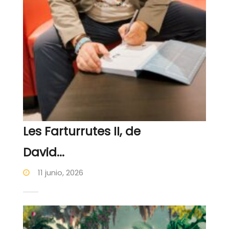
Les Farturrutes II, de
David...
11 junio, 2026