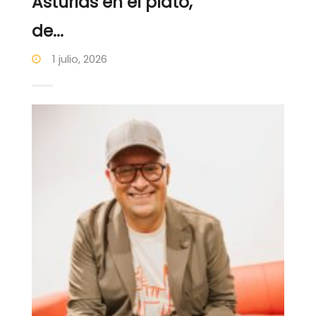
Asturias en el plato,
de...
1 julio, 2026