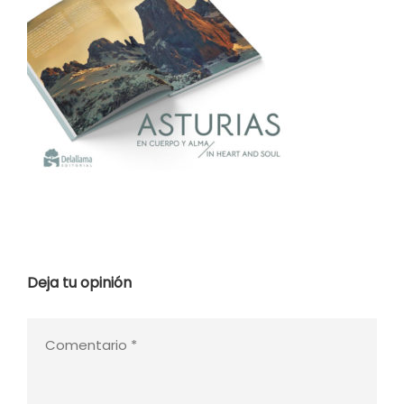
Deja tu opinión