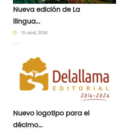
Nueva edición de La
llingua...
15 abril, 2026
Nuevo logotipo para el
décimo...