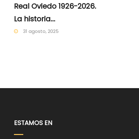
Real Oviedo 1926-2026.
La historia...
31 agosto, 2025
ESTAMOS EN