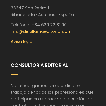
33347 San Pedro 1
Ribadesella · Asturias · España
Teléfono: +34 629 22 31 90
info@delallamaeditorial.com
Aviso legal
CONSULTORÍA EDITORIAL
Nos encargamos de coordinar el
trabajo de todos los profesionales que
participan en el proceso de edición, de
controlar los tiempos de puesta en