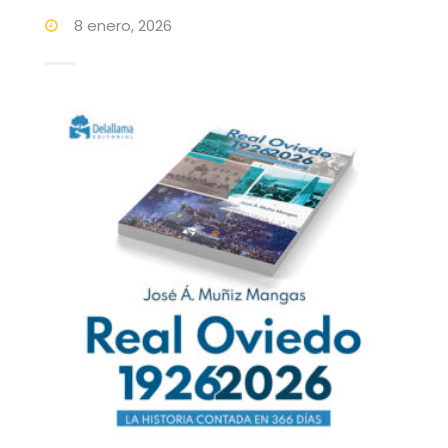
8 enero, 2026