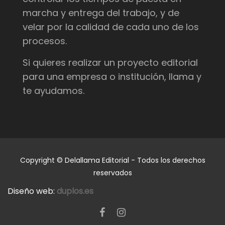
marcha y entrega del trabajo, y de
velar por la calidad de cada uno de los
procesos.
Si quieres realizar un proyecto editorial
para una empresa o institución, llama y
te ayudamos.
Copyright © Delallama Editorial - Todos los derechos
reservados
Diseño web:
duplos.es